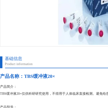
基础信息
Product information
产品名称：
TBS缓冲液20×
产品简介：
TBS缓冲液20×仅供科研研究使用，不得用于人体临床直接检测。避免
产品型号：