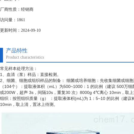
厂商性质：经销商
访问量：1861
更新时间：2024-09-10
产品特性
Product characteristics
常见样本处理方法：
1、血清（浆）样品：直接检测。
2、细菌、细胞或组织样品的制备： 细菌或培养细胞：先收集细菌或细
（
104个）：提取液体积（mL）为500~1000：1 的比例（建议 50
或200W，超声 3s，间隔10s，重复30 次）8000g 4℃离心 10min
组织：按照组织质量（
g） ：提取液体积(mL)为 1：5~10 的比例（建
10min，取上清，置冰上待测。