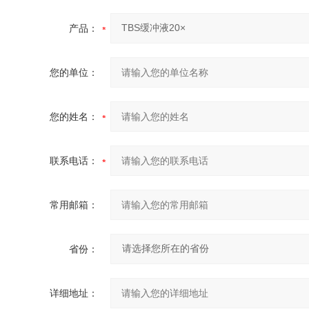
产品：
您的单位：
您的姓名：
联系电话：
常用邮箱：
省份：
详细地址：