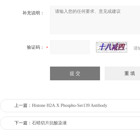
补充说明：
验证码：
请
上一篇：
Histone H2A.X Phospho-Ser139 Antibody
下一篇：
石蜡切片抗酸染液