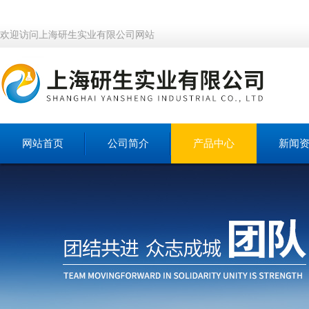
欢迎访问上海研生实业有限公司网站
网站首页
公司简介
产品中心
新闻