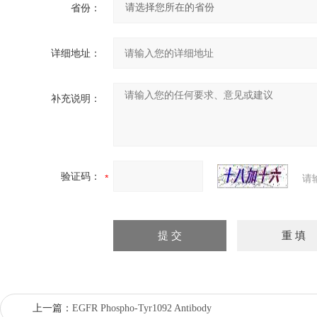
省份：
详细地址：
补充说明：
验证码：
请
上一篇：
EGFR Phospho-Tyr1092 Antibody