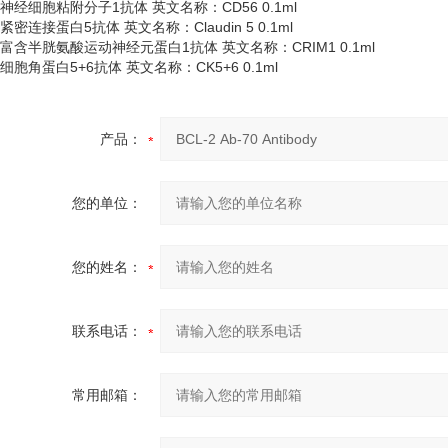
神经细胞粘附分子
1抗体 英文名称：CD56 0.1ml
紧密连接蛋白
5抗体 英文名称：Claudin 5 0.1ml
富含半胱氨酸运动神经元蛋白
1抗体 英文名称：CRIM1 0.1ml
细胞角蛋白
5+6抗体 英文名称：CK5+6 0.1ml
产品：
您的单位：
您的姓名：
联系电话：
常用邮箱：