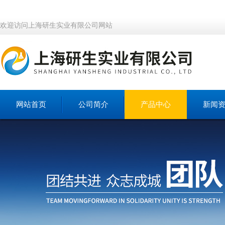
欢迎访问上海研生实业有限公司网站
网站首页
公司简介
产品中心
新闻