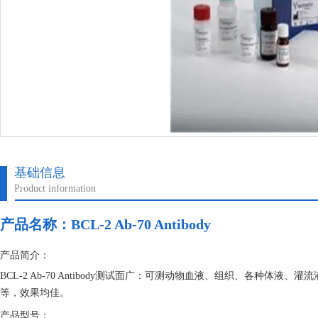
基础信息
Product information
产品名称：
BCL-2 Ab-70 Antibody
产品简介：
BCL-2 Ab-70 Antibody测试面广：可测动物血液、组织、各种
等，效果均佳。
产品型号：