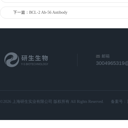
下一篇：
BCL-2 Ab-56 Antibody
邮箱
3004965319
©2026 上海研生实业有限公司 版权所有 All Rights Reserved.
备案号：