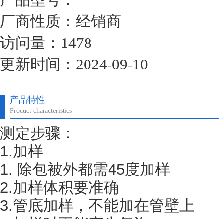
厂商性质：经销商
访问量：1478
更新时间：2024-09-10
产品特性
Product characteristics
测定步骤：
1.加样
1. 除包被外都需45度加样
2.加样体积要准确
3.管底加样，不能加在管壁上