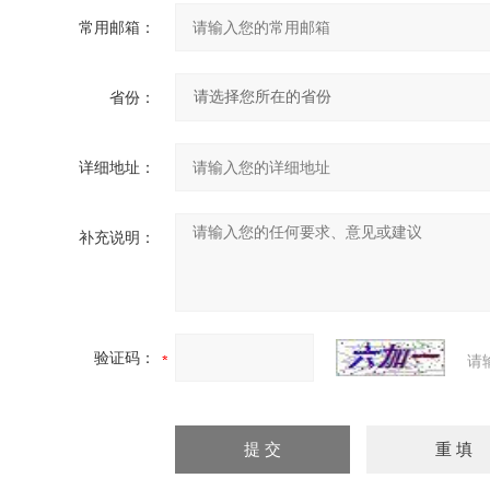
常用邮箱：
省份：
详细地址：
补充说明：
验证码：
请