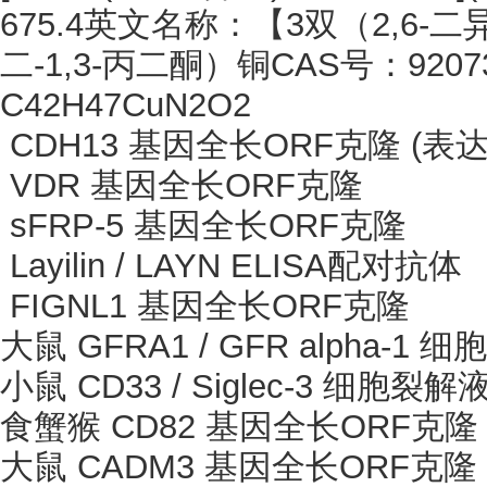
675.4英文名称：【3双（2,6-二异丙
二-1,3-丙二酮）铜CAS号：9207
C42H47CuN2O2
CDH13 基因全长ORF克隆 (表达
VDR 基因全长ORF克隆
sFRP-5 基因全长ORF克隆
Layilin / LAYN ELISA配对抗体
FIGNL1 基因全长ORF克隆
大鼠
GFRA1 / GFR alpha-1
小鼠
CD33 / Siglec-3 细胞裂解
食蟹猴
CD82 基因全长ORF克隆
大鼠
CADM3 基因全长ORF克隆