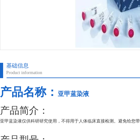
基础信息
Product information
产品名称：
亚甲蓝染液
产品简介：
亚甲蓝染液仅供科研研究使用，不得用于人体临床直接检测。避免给您带
产品型号：