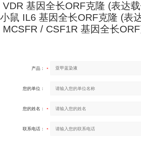
VDR 基因全长ORF克隆 (表达载
小鼠
IL6 基因全长ORF克隆 (表
MCSFR / CSF1R 基因全长OR
产品：
您的单位：
您的姓名：
联系电话：