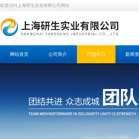
欢迎访问上海研生实业有限公司网站
网站首页
公司简介
产品中心
新闻