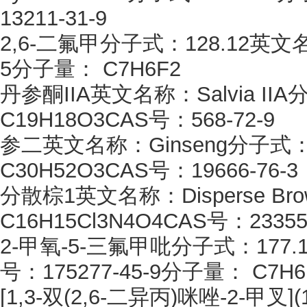
13211-31-9
2,6-二氟甲分子式：128.12英文名称：
5分子量： C7H6F2
丹参酮
IIA英文名称：Salvia II
C19H18O3CAS号：568-72-9
参二英文名称：
Ginseng分子式
C30H52O3CAS号：19666-76-3
分散棕
1英文名称：Disperse B
C16H15Cl3N4O4CAS号：23355-
2-甲氧-5-三氟甲吡分子式：177.12英
号：175277-45-9分子量： C7H6
[1,3-双(2,6-二异丙)咪唑-2-甲叉