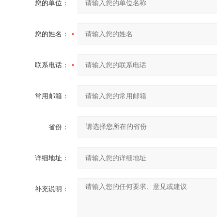
您的单位：
您的姓名：
联系电话：
常用邮箱：
省份：
详细地址：
补充说明：