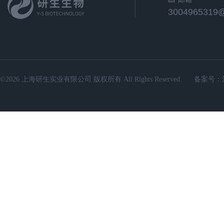
3004965319
©2026 上海研生实业有限公司 版权所有 All Rights Reserved.
备案号：