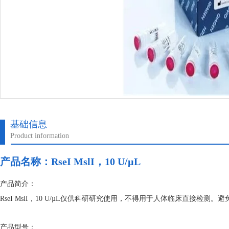
基础信息
Product information
产品名称：
RseI MslI，10 U/µL
产品简介：
RseI MslI，10 U/µL仅供科研研究使用，不得用于人体临床直接检
产品型号：