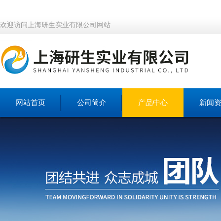
欢迎访问上海研生实业有限公司网站
网站首页
公司简介
产品中心
新闻