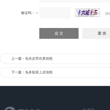
验证码：
请
上一篇：
兔表皮黑色素细胞
下一篇：
兔鼻黏膜上皮细胞
邮箱