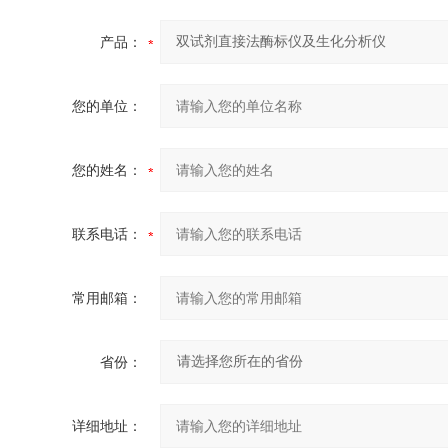
产品：
您的单位：
您的姓名：
联系电话：
常用邮箱：
省份：
详细地址：