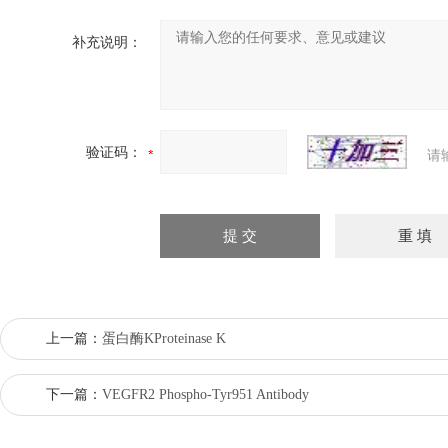
补充说明：
验证码：
请
上一篇：
蛋白酶KProteinase K
下一篇：
VEGFR2 Phospho-Tyr951 Antibody