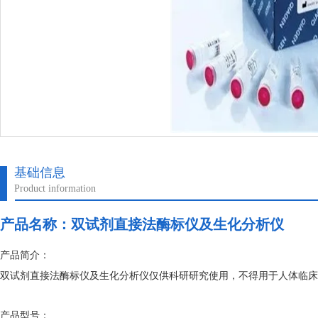
基础信息
Product information
产品名称：
双试剂直接法酶标仪及生化分析仪
产品简介：
双试剂直接法酶标仪及生化分析仪仅供科研研究使用，不得用于人体临床
产品型号：