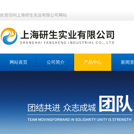
欢迎访问上海研生实业有限公司网站
网站首页
公司简介
产品中心
新闻