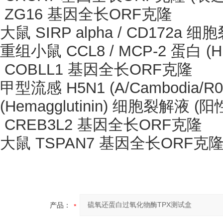
ZG16 基因全长ORF克隆
大鼠
SIRP alpha / CD172a 
重组小鼠
CCL8 / MCP-2 蛋白 (H
COBLL1 基因全长ORF克隆
甲型流感
H5N1 (A/Cambodia/R
(Hemagglutinin) 细胞裂解液 (
CREB3L2 基因全长ORF克隆
大鼠
TSPAN7 基因全长ORF克
产品：