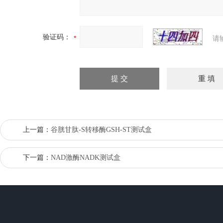
验证码：
请
上一篇：
谷胱甘肽-S转移酶GSH-ST测试盒
下一篇：
NAD激酶NADK测试盒