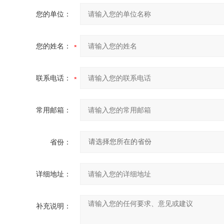
您的单位：
您的姓名：
联系电话：
常用邮箱：
省份：
详细地址：
补充说明：