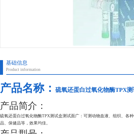
基础信息
Product information
产品名称：
硫氧还蛋白过氧化物酶TPX测
产品简介：
硫氧还蛋白过氧化物酶TPX测试盒测试面广：可测动物血液、组织、各
品、保健品等，效果均佳。
产品型号：