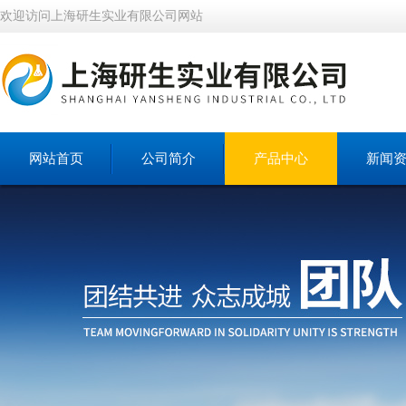
欢迎访问上海研生实业有限公司网站
网站首页
公司简介
产品中心
新闻