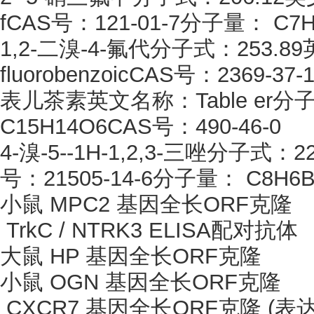
fCAS号：121-01-7分子量： C7
1,2-二溴-4-氟代分子式：253.89英文
fluorobenzoicCAS号：2369-3
表儿茶素英文名称：
Table er
C15H14O6CAS号：490-46-0
4-溴-5--1H-1,2,3-三唑分子式：2
号：21505-14-6分子量： C8H6B
小鼠
MPC2 基因全长ORF克隆
TrkC / NTRK3 ELISA配对抗体
大鼠
HP 基因全长ORF克隆
小鼠
OGN 基因全长ORF克隆
CXCR7 基因全长ORF克隆 (表