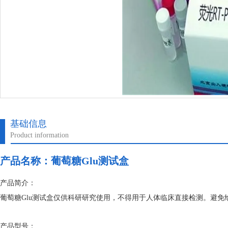
基础信息
Product information
产品名称：
葡萄糖Glu测试盒
产品简介：
葡萄糖Glu测试盒仅供科研研究使用，不得用于人体临床直接检测。避
产品型号：