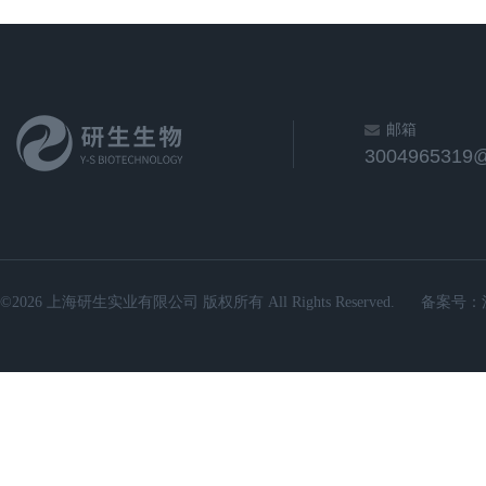
邮箱
3004965319
©2026 上海研生实业有限公司 版权所有 All Rights Reserved.
备案号：