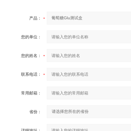
产品：
您的单位：
您的姓名：
联系电话：
常用邮箱：
省份：
详细地址：