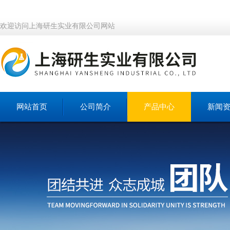
欢迎访问上海研生实业有限公司网站
网站首页
公司简介
产品中心
新闻