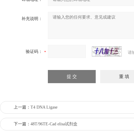
补充说明：
验证码：
请
上一篇：
T4 DNA Ligase
下一篇：
48T/96TE-Cad elisa试剂盒