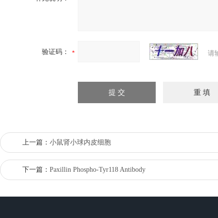
验证码：
请
上一篇：
小鼠肾小球内皮细胞
下一篇：
Paxillin Phospho-Tyr118 Antibody