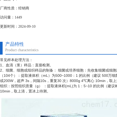
厂商性质：经销商
访问量：1449
更新时间：2024-09-10
产品特性
Product characteristics
常见样本处理方法：
1、血清（浆）样品：直接检测。
2、细菌、细胞或组织样品的制备： 细菌或培养细胞：先收集细菌或细
（
104个）：提取液体积（mL）为500~1000：1 的比例（建议 50
或200W，超声 3s，间隔10s，重复30 次）8000g 4℃离心 10min
组织：按照组织质量（
g） ：提取液体积(mL)为 1：5~10 的比例（建
10min，取上清，置冰上待测。