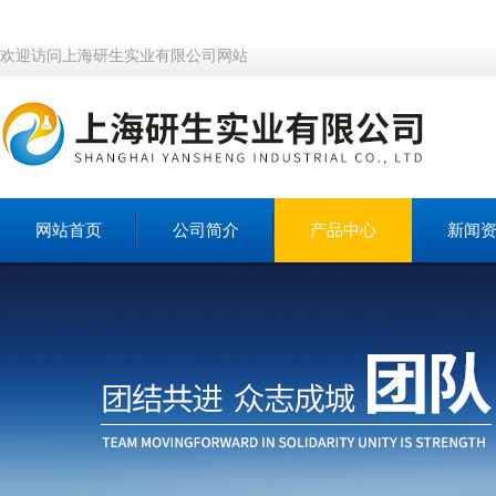
欢迎访问上海研生实业有限公司网站
网站首页
公司简介
产品中心
新闻