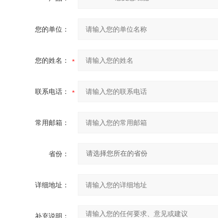
您的单位：
您的姓名：
联系电话：
常用邮箱：
省份：
详细地址：
补充说明：