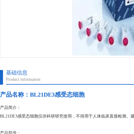
基础信息
Product information
产品名称：
BL21DE3感受态细胞
产品简介：
BL21DE3感受态细胞仅供科研研究使用，不得用于人体临床直接检测
产品型号：