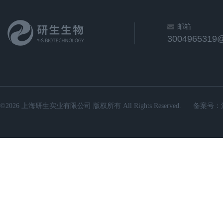
邮箱
3004965319
©2026 上海研生实业有限公司 版权所有 All Rights Reserved.
备案号：