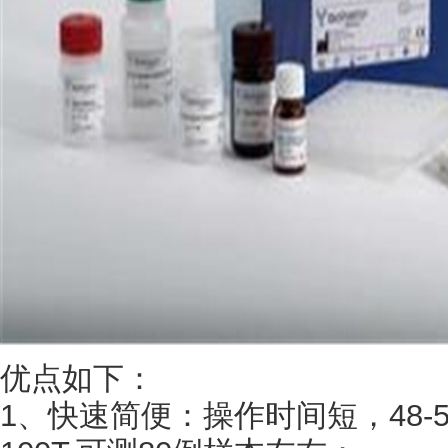
优点如下：
1、快速简便：操作时间短，48-5