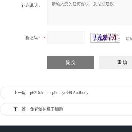
补充说明：
验证码：
请
上一篇：
p62Dok phospho-Tyr398 Antibody
下一篇：
兔脊髓神经干细胞