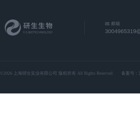
邮箱
3004965319
©2026 上海研生实业有限公司 版权所有 All Rights Reserved.
备案号：