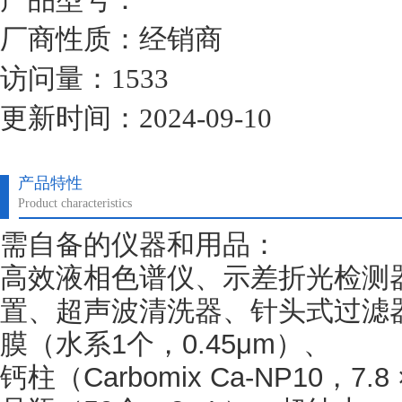
厂商性质：经销商
访问量：1533
更新时间：2024-09-10
产品特性
Product characteristics
需自备的仪器和用品：
高效液相色谱仪、示差折光检测
置、超声波清洗器、针头式过滤
膜（水系1个，0.45μm）、
钙柱（
Carbomix Ca-NP10，