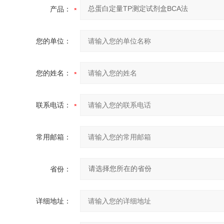
产品：
您的单位：
您的姓名：
联系电话：
常用邮箱：
省份：
详细地址：