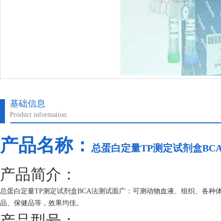
基础信息
Product information
产品名称：
总蛋白定量TP测定试剂盒BC
产品简介：
总蛋白定量TP测定试剂盒BCA法测试面广：可测动物血液、组织、各
品、保健品等，效果均佳。
产品型号：