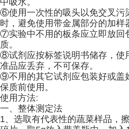
中吸水。
⑥使用一次性的吸头以免交叉污
时，避免使用带金属部分的加样器
⑦实验中不用的板条应立即放回
质。
⑧试剂应按标签说明书储存，使
准品应丢弃，不可保存。
⑨不用的其它试剂应包装好或盖
保质前使用。
使用方法
:
一、整体测定法
1、选取有代表性的蔬菜样品，擦