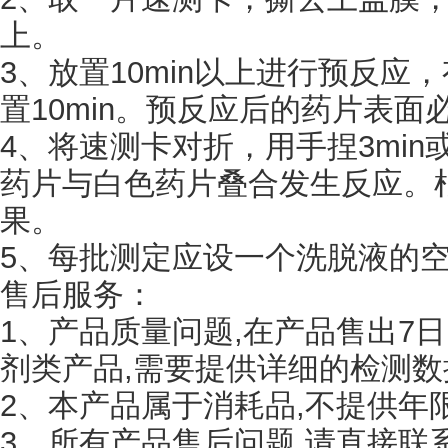
上。
3、放置10min以上进行预反应
置10min。预反应后的药片表面
4、将速测卡对折，用手捏3min
药片与白色药片叠合发生反应。
果。
5、每批测定应设一个洗脱液的
售后服务：
1、产品质量问题,在产品售出7
剂类产品,需要提供详细的检测数
2、本产品属于消耗品,不提供年
3、所有产品售后问题,请直接联