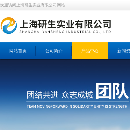
欢迎访问上海研生实业有限公司网站
网站首页
公司简介
产品中心
新闻