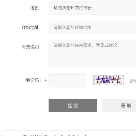
省份：
详细地址：
补充说明：
验证码：
请