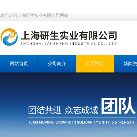
欢迎访问上海研生实业有限公司网站
网站首页
公司简介
产品中心
新闻