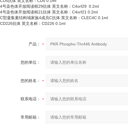
CD5抗体 英文名称：CD5 0.1ml
4号染色体开放阅读框29抗体 英文名称：C4orf29 0.2ml
4号染色体开放阅读框21抗体 英文名称：C4orf21 0.2ml
C型凝集素结构域家族4成员C抗体 英文名称：CLEC4C 0.1ml
CD226抗体 英文名称：CD226 0.1ml
产品：
您的单位：
您的姓名：
联系电话：
常用邮箱：