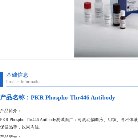
基础信息
Product information
产品名称：
PKR Phospho-Thr446 Antibody
产品简介：
PKR Phospho-Thr446 Antibody测试面广：可测动物血液、
保健品等，效果均佳。
产品型号：