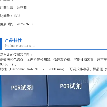
厂商性质：经销商
访问量：1395
更新时间：2024-09-10
产品特性
Product characteristics
需自备的仪器和用品：
高效液相色谱仪、示差折光检测器、低速离心机、溶剂抽滤装置、超声波
0.45μm）、
钙柱（
Carbomix Ca-NP10，7.8 ×300 mm）、可调式移液器、样品