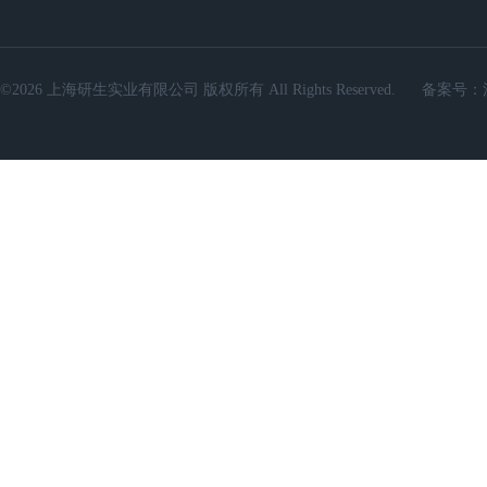
©2026 上海研生实业有限公司 版权所有 All Rights Reserved.
备案号：