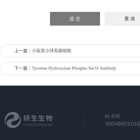
上一篇：
小鼠肾小球系膜细胞
下一篇：
Tyrosine Hydroxylase Phospho-Ser31 Antibody
邮箱
3004965319