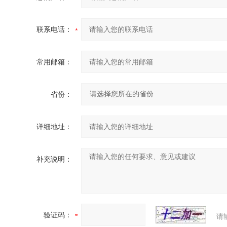
联系电话：
常用邮箱：
省份：
详细地址：
补充说明：
验证码：
请