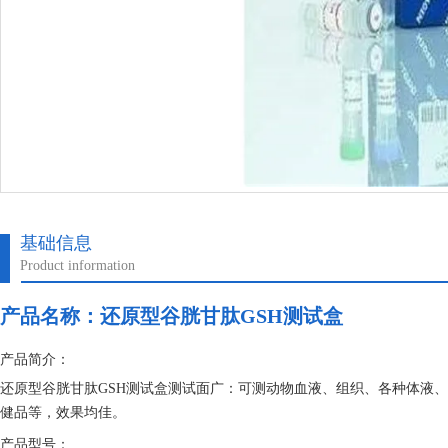
基础信息
Product information
产品名称：
还原型谷胱甘肽GSH测试盒
产品简介：
还原型谷胱甘肽GSH测试盒测试面广：可测动物血液、组织、各种体液
健品等，效果均佳。
产品型号：