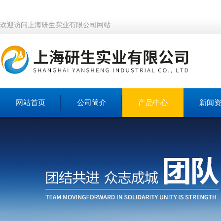
欢迎访问上海研生实业有限公司网站
网站首页
公司简介
产品中心
新闻