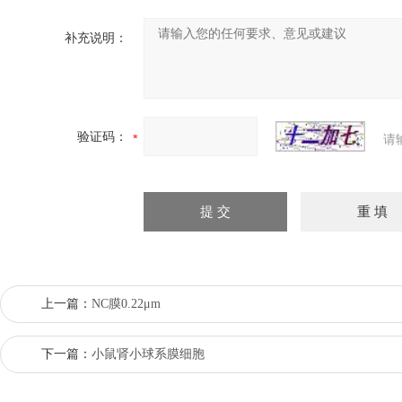
补充说明：
验证码：
请
上一篇：
NC膜0.22μm
下一篇：
小鼠肾小球系膜细胞