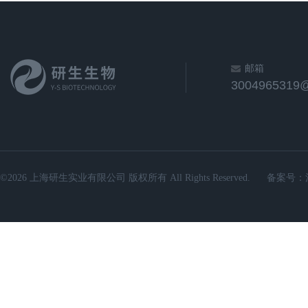
邮箱
3004965319
©2026 上海研生实业有限公司 版权所有 All Rights Reserved.
备案号：