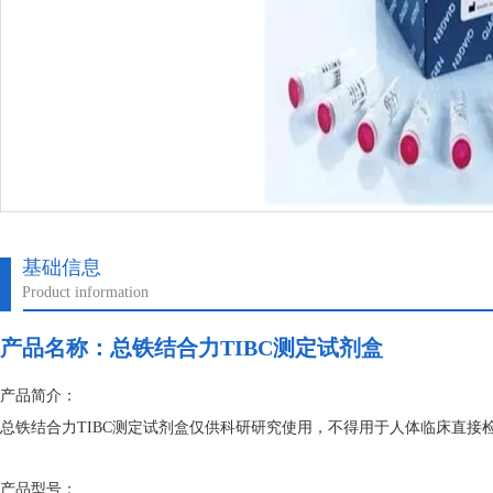
基础信息
Product information
产品名称：
总铁结合力TIBC测定试剂盒
产品简介：
总铁结合力TIBC测定试剂盒仅供科研研究使用，不得用于人体临床直
产品型号：