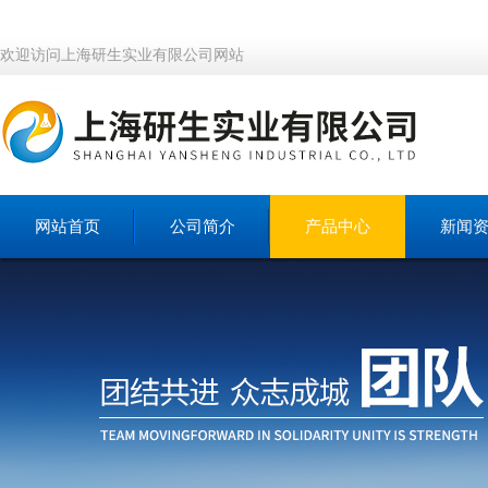
欢迎访问上海研生实业有限公司网站
网站首页
公司简介
产品中心
新闻