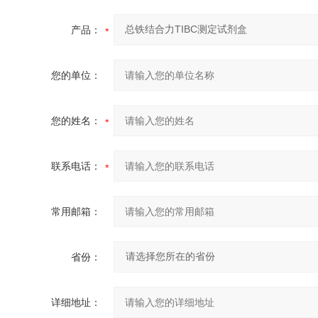
产品：
您的单位：
您的姓名：
联系电话：
常用邮箱：
省份：
详细地址：