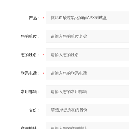
产品：
您的单位：
您的姓名：
联系电话：
常用邮箱：
省份：
详细地址：