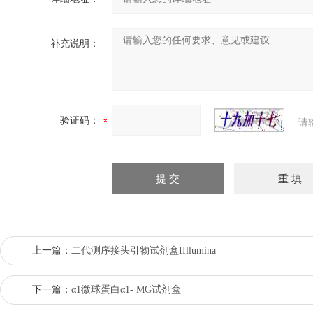
补充说明：
验证码：
请
上一篇：
二代测序接头引物试剂盒IIllumina
下一篇：
α1微球蛋白α1- MG试剂盒