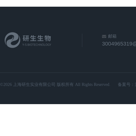
邮箱
3004965319
©2026 上海研生实业有限公司 版权所有 All Rights Reserved.
备案号：