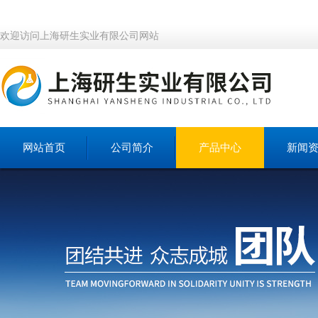
欢迎访问上海研生实业有限公司网站
网站首页
公司简介
产品中心
新闻