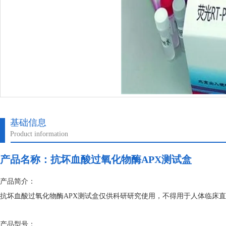
基础信息
Product information
产品名称：
抗坏血酸过氧化物酶APX测试盒
产品简介：
抗坏血酸过氧化物酶APX测试盒仅供科研研究使用，不得用于人体临床
产品型号：