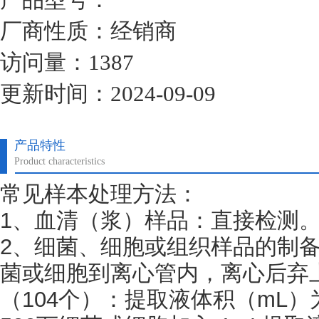
厂商性质：经销商
访问量：1387
更新时间：2024-09-09
产品特性
Product characteristics
常见样本处理方法：
1、血清（浆）样品：直接检测
2、细菌、细胞或组织样品的制备
菌或细胞到离心管内，离心后弃
（
104个）：提取液体积（mL）为