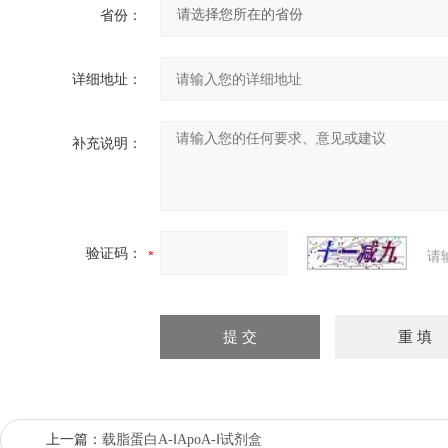
省份：
详细地址：
补充说明：
验证码：
请
上一篇：
载脂蛋白A-ⅠApoA-Ⅰ试剂盒