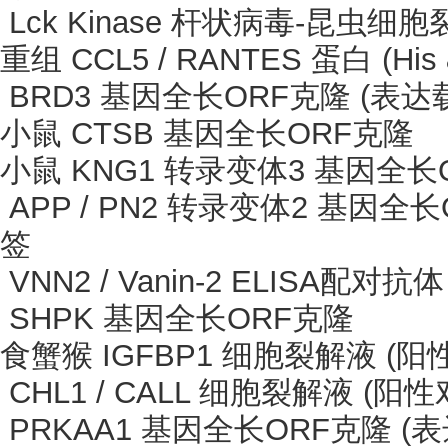
Lck Kinase 杆状病毒-昆虫细胞
重组
CCL5 / RANTES 蛋白 (His 
BRD3 基因全长ORF克隆 (表达载
小鼠
CTSB 基因全长ORF克隆
小鼠
KNG1 转录变体3 基因全长
APP / PN2 转录变体2 基因全长
签
VNN2 / Vanin-2 ELISA配对抗体
SHPK 基因全长ORF克隆
食蟹猴
IGFBP1 细胞裂解液 (阳性
CHL1 / CALL 细胞裂解液 (阳性
PRKAA1 基因全长ORF克隆 (表