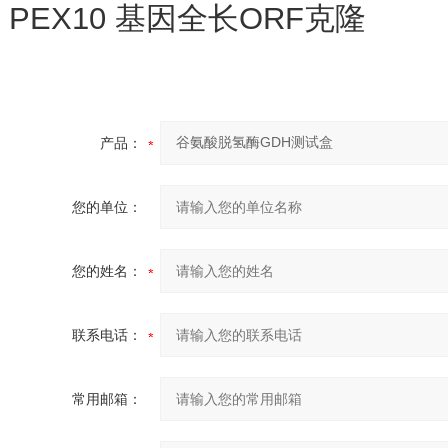
PEX10 基因全长ORF克隆
产品：
您的单位：
您的姓名：
联系电话：
常用邮箱：