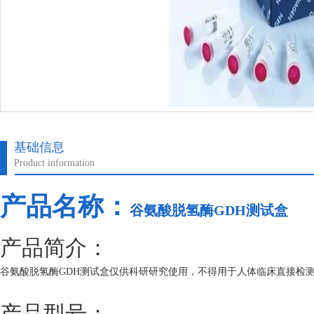
基础信息
Product information
产品名称：
谷氨酸脱氢酶GDH测试盒
产品简介：
谷氨酸脱氢酶GDH测试盒仅供科研研究使用，不得用于人体临床直接检
产品型号：