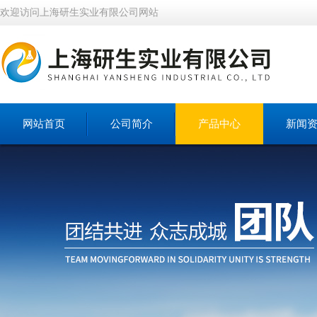
欢迎访问上海研生实业有限公司网站
网站首页
公司简介
产品中心
新闻