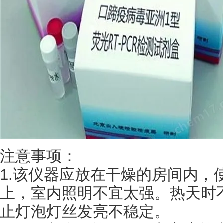
注意事项：
1.该仪器应放在干燥的房间内，
上，室内照明不宜太强。热天时
止灯泡灯丝发亮不稳定。