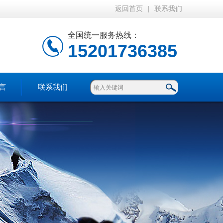
返回首页
|
联系我们
全国统一服务热线：
15201736385
言
联系我们