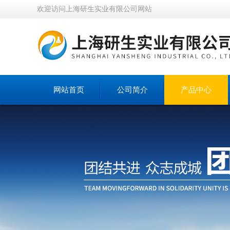
欢迎访问上海研生实业有限公司网站
网站首页
公司简介
产品中心