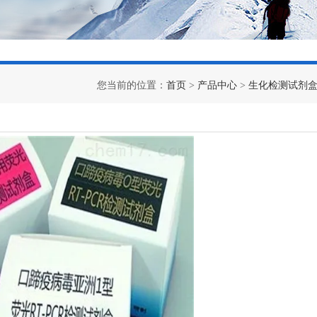
您当前的位置：
首页
>
产品中心
>
生化检测试剂