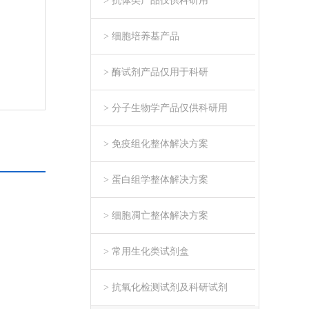
> 抗体类产品仅供科研用
> 细胞培养基产品
> 酶试剂产品仅用于科研
> 分子生物学产品仅供科研用
> 免疫组化整体解决方案
> 蛋白组学整体解决方案
> 细胞凋亡整体解决方案
> 常用生化类试剂盒
> 抗氧化检测试剂及科研试剂