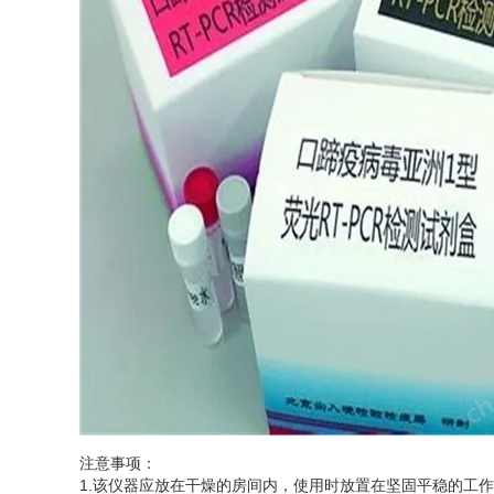
注意事项：
1.该仪器应放在干燥的房间内，使用时放置在坚固平稳的工