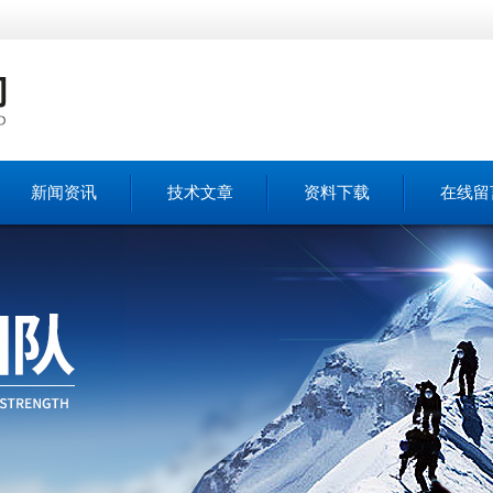
新闻资讯
技术文章
资料下载
在线留