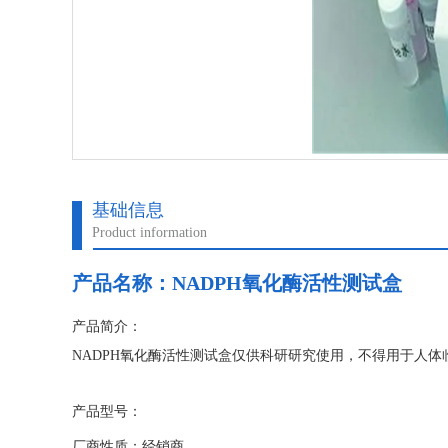
基础信息
Product information
产品名称：
NADPH氧化酶活性测试盒
产品简介：
NADPH氧化酶活性测试盒仅供科研研究使用，不得用于人
产品型号：
厂商性质：经销商