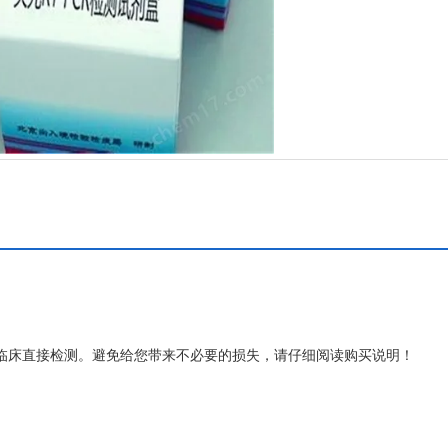
体临床直接检测。避免给您带来不必要的损失，请仔细阅读购买说明！