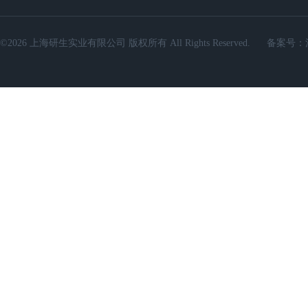
©2026 上海研生实业有限公司 版权所有 All Rights Reserved.
备案号：