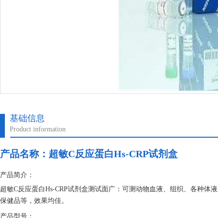
基础信息
Product information
产品名称：
超敏C反应蛋白Hs-CRP试剂盒
产品简介：
超敏C反应蛋白Hs-CRP试剂盒测试面广：可测动物血液、组织、各种
保健品等，效果均佳。
产品型号：