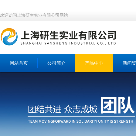
欢迎访问上海研生实业有限公司网站
网站首页
公司简介
产品中心
新闻