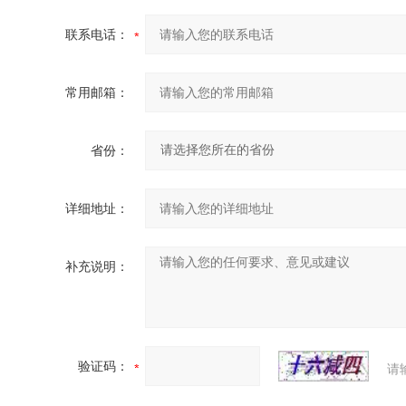
联系电话：
常用邮箱：
省份：
详细地址：
补充说明：
验证码：
请