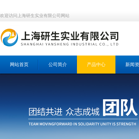
欢迎访问上海研生实业有限公司网站
网站首页
公司简介
产品中心
新闻