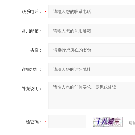
联系电话：
常用邮箱：
省份：
详细地址：
补充说明：
验证码：
请