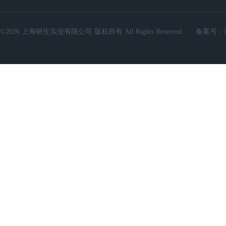
©2026 上海研生实业有限公司 版权所有 All Rights Reserved.
备案号：