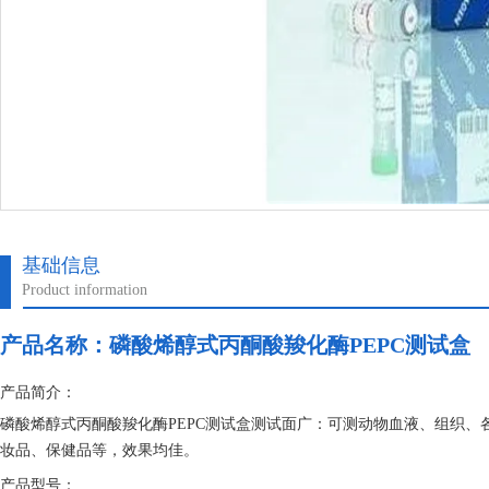
基础信息
Product information
产品名称：
磷酸烯醇式丙酮酸羧化酶PEPC测试盒
产品简介：
磷酸烯醇式丙酮酸羧化酶PEPC测试盒测试面广：可测动物血液、组织
妆品、保健品等，效果均佳。
产品型号：