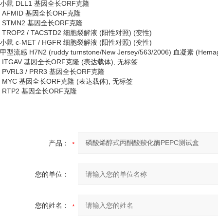
小鼠
DLL1 基因全长ORF克隆
AFMID 基因全长ORF克隆
STMN2 基因全长ORF克隆
TROP2 / TACSTD2 细胞裂解液 (阳性对照) (变性)
小鼠
c-MET / HGFR 细胞裂解液 (阳性对照) (变性)
甲型流感
H7N2 (ruddy turnstone/New Jersey/563/2006) 血凝素 
ITGAV 基因全长ORF克隆 (表达载体), 无标签
PVRL3 / PRR3 基因全长ORF克隆
MYC 基因全长ORF克隆 (表达载体), 无标签
RTP2 基因全长ORF克隆
产品：
您的单位：
您的姓名：