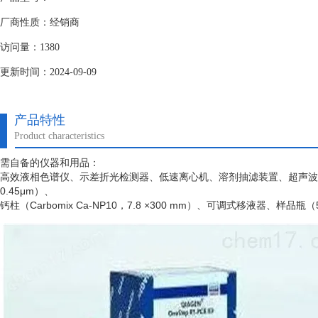
厂商性质：经销商
访问量：1380
更新时间：2024-09-09
产品特性
Product characteristics
需自备的仪器和用品：
高效液相色谱仪、示差折光检测器、低速离心机、溶剂抽滤装置、超声波
0.45μm）、
钙柱（
Carbomix Ca-NP10，7.8 ×300 mm）、可调式移液器、样品