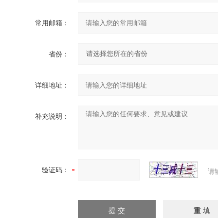
常用邮箱：
省份：
详细地址：
补充说明：
验证码：
请