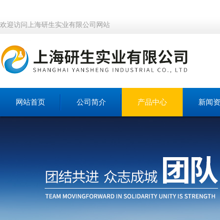
欢迎访问上海研生实业有限公司网站
网站首页
公司简介
产品中心
新闻