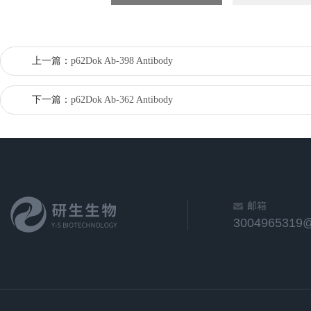
上一篇：
p62Dok Ab-398 Antibody
下一篇：
p62Dok Ab-362 Antibody
邮箱
3004965319