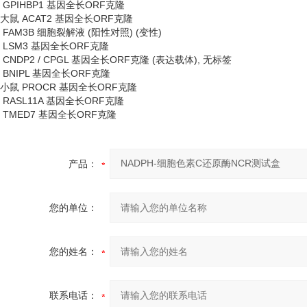
GPIHBP1 基因全长ORF克隆
大鼠
ACAT2 基因全长ORF克隆
FAM3B 细胞裂解液 (阳性对照) (变性)
LSM3 基因全长ORF克隆
CNDP2 / CPGL 基因全长ORF克隆 (表达载体), 无标签
BNIPL 基因全长ORF克隆
小鼠
PROCR 基因全长ORF克隆
RASL11A 基因全长ORF克隆
TMED7 基因全长ORF克隆
产品：
您的单位：
您的姓名：
联系电话：