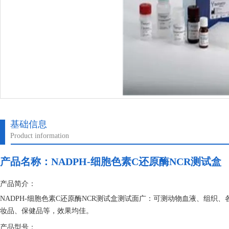
基础信息
Product information
产品名称：
NADPH-细胞色素C还原酶NCR测试盒
产品简介：
NADPH-细胞色素C还原酶NCR测试盒测试面广：可测动物血液、组
妆品、保健品等，效果均佳。
产品型号：