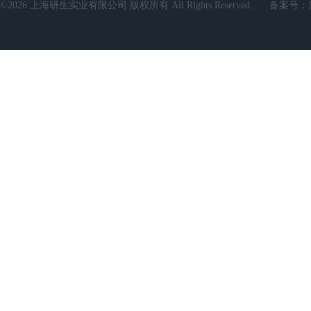
©2026 上海研生实业有限公司 版权所有 All Rights Reserved.
备案号：