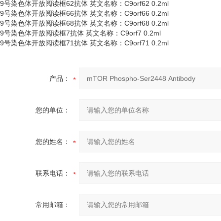
9号染色体开放阅读框62抗体 英文名称：C9orf62 0.2ml
9号染色体开放阅读框66抗体 英文名称：C9orf66 0.2ml
9号染色体开放阅读框68抗体 英文名称：C9orf68 0.2ml
9号染色体开放阅读框7抗体 英文名称：C9orf7 0.2ml
9号染色体开放阅读框71抗体 英文名称：C9orf71 0.2ml
产品：
您的单位：
您的姓名：
联系电话：
常用邮箱：