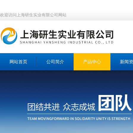
欢迎访问上海研生实业有限公司网站
网站首页
公司简介
产品中心
新闻