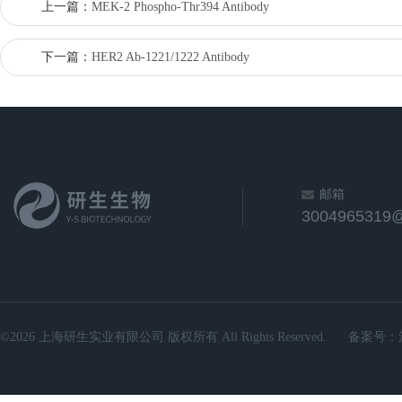
上一篇：
MEK-2 Phospho-Thr394 Antibody
下一篇：
HER2 Ab-1221/1222 Antibody
邮箱
3004965319
©2026 上海研生实业有限公司 版权所有 All Rights Reserved.
备案号：