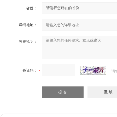
省份：
详细地址：
补充说明：
验证码：
请