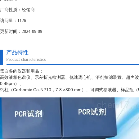
厂商性质：经销商
访问量：1126
更新时间：2024-09-09
产品特性
Product characteristics
需自备的仪器和用品：
高效液相色谱仪、示差折光检测器、低速离心机、溶剂抽滤装置、超声波
0.45μm）、
钙柱（
Carbomix Ca-NP10，7.8 ×300 mm）、可调式移液器、样品