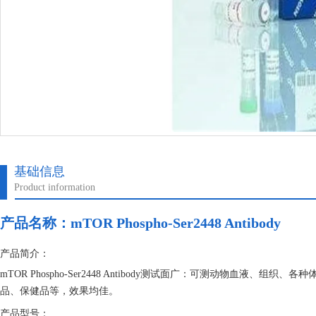
基础信息
Product information
产品名称：
mTOR Phospho-Ser2448 Antibody
产品简介：
mTOR Phospho-Ser2448 Antibody测试面广：可测动物血
品、保健品等，效果均佳。
产品型号：