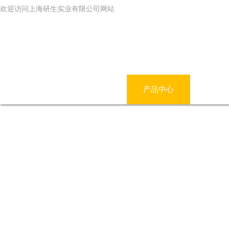
欢迎访问上海研生实业有限公司网站
网站首页
公司简介
产品中心
新闻