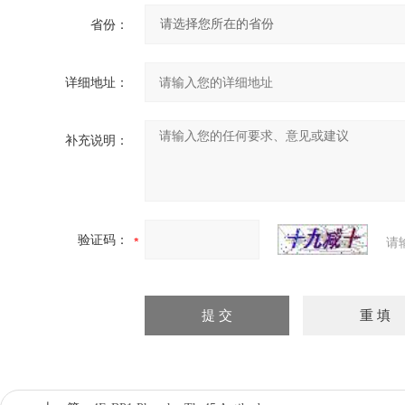
省份：
详细地址：
补充说明：
验证码：
请