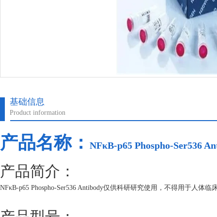
基础信息
Product information
产品名称：
NFκB-p65 Phospho-Ser536 An
产品简介：
NFκB-p65 Phospho-Ser536 Antibody仅供科研研究使用
产品型号：