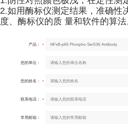
1.阴性对照颜色极浅，在定性测
2.如用酶标仪测定结果，准确性决
度、酶标仪的质 量和软件的算法
产品：
您的单位：
您的姓名：
联系电话：
常用邮箱：