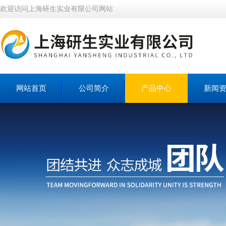
欢迎访问上海研生实业有限公司网站
网站首页
公司简介
产品中心
新闻