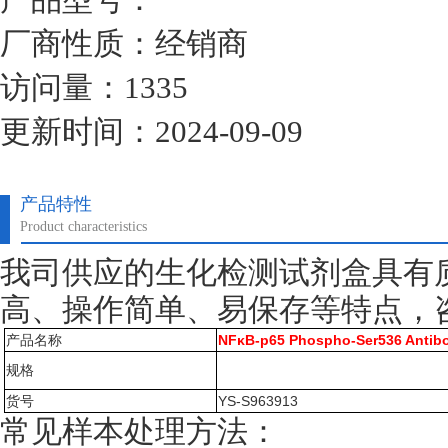
厂商性质：经销商
访问量：1335
更新时间：2024-09-09
产品特性
Product characteristics
我司供应的生化检测试剂盒具有
高、操作简单、易保存等特点，
产品名称
NFκB-p65 Phospho-Ser536 Antib
规格
货号
YS-S963913
常见样本处理方法：