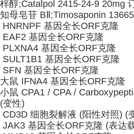
梓醇
;Catalpol 2415-24-9 20m
知母皂苷
BⅡ;Timosaponin 136
HNRNPF 基因全长ORF克隆
EAF2 基因全长ORF克隆
PLXNA4 基因全长ORF克隆
SULT1B1 基因全长ORF克隆
SFN 基因全长ORF克隆
大鼠
IFNA4 基因全长ORF克隆
小鼠
CPA1 / CPA / Carboxyp
(变性)
CD3D 细胞裂解液 (阳性对照) (
JAK3 基因全长ORF克隆 (表达载