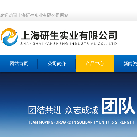
欢迎访问上海研生实业有限公司网站
网站首页
公司简介
产品中心
新闻