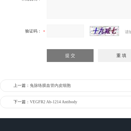
验证码：
请
上一篇：
兔脉络膜血管内皮细胞
下一篇：
VEGFR2 Ab-1214 Antibody