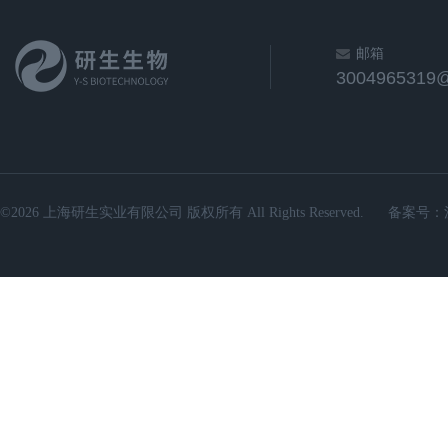
邮箱
3004965319
©2026 上海研生实业有限公司 版权所有 All Rights Reserved.
备案号：