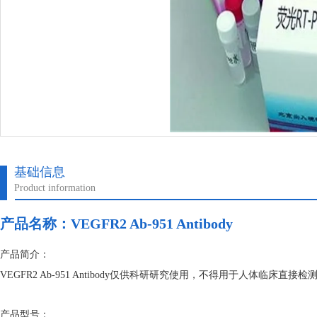
基础信息
Product information
产品名称：
VEGFR2 Ab-951 Antibody
产品简介：
VEGFR2 Ab-951 Antibody仅供科研研究使用，不得用于人体临
产品型号：