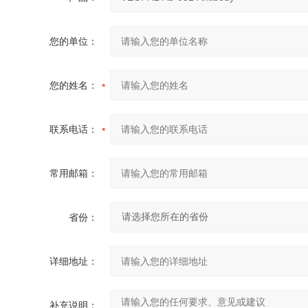
您的单位：
您的姓名：
联系电话：
常用邮箱：
省份：
详细地址：
补充说明：