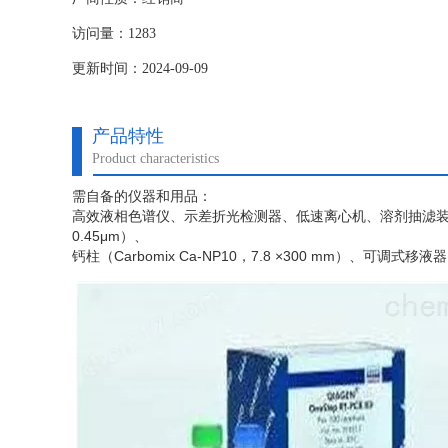
访问量：1283
更新时间：2024-09-09
产品特性
Product characteristics
需自备的仪器和用品：
高效液相色谱仪、示差折光检测器、低速离心机、溶剂抽滤
0.45μm）、
钙柱（
Carbomix Ca-NP10，7.8 ×300 mm）、可调