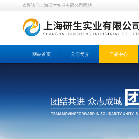
欢迎访问上海研生实业有限公司网站
网站首页
公司简介
产品中心