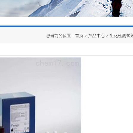
您当前的位置：
首页
>
产品中心
>
生化检测试