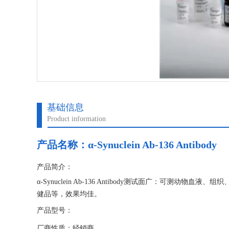
基础信息
Product information
产品名称：
α-Synuclein Ab-136 Antibody
产品简介：
α-Synuclein Ab-136 Antibody测试面广：可
健品等，效果均佳。
产品型号：
厂商性质：经销商