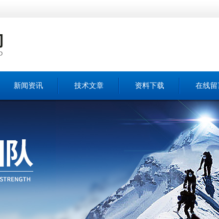
新闻资讯
技术文章
资料下载
在线留