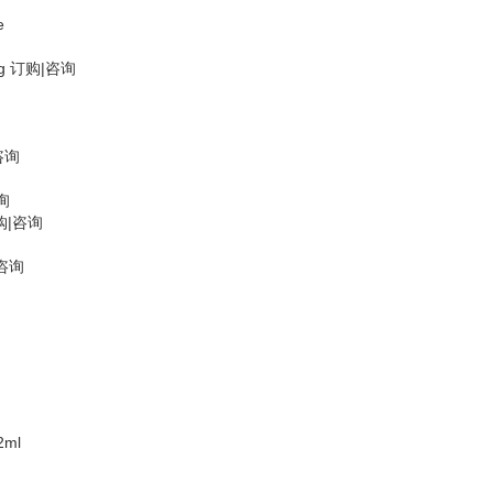
e
g 订购|咨询
|咨询
咨询
购|咨询
|咨询
2ml