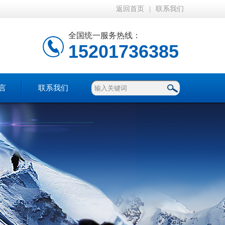
返回首页
|
联系我们
全国统一服务热线：
15201736385
言
联系我们