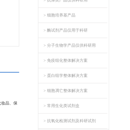
> 抗体类产品仅供科研用
> 细胞培养基产品
> 酶试剂产品仅用于科研
> 分子生物学产品仅供科研用
> 免疫组化整体解决方案
> 蛋白组学整体解决方案
> 细胞凋亡整体解决方案
及化妆品、保
> 常用生化类试剂盒
> 抗氧化检测试剂及科研试剂