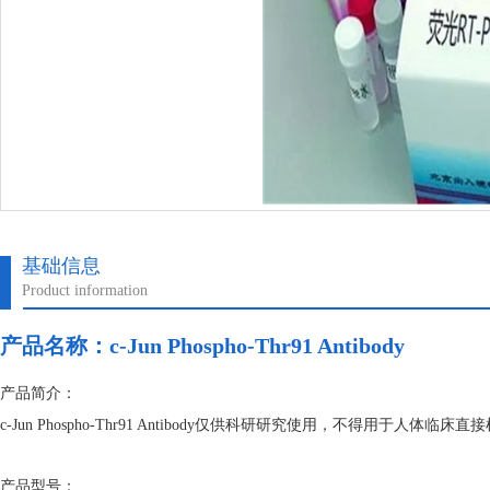
基础信息
Product information
产品名称：
c-Jun Phospho-Thr91 Antibody
产品简介：
c-Jun Phospho-Thr91 Antibody仅供科研研究使用，不得用
产品型号：