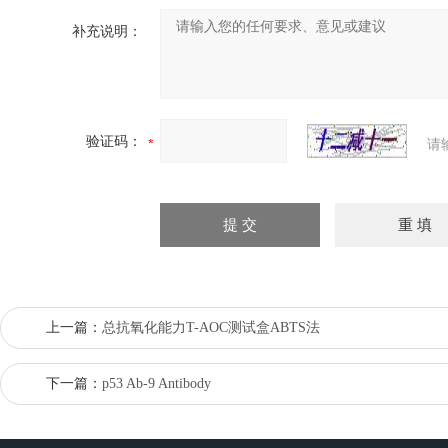
补充说明：
验证码：
请
上一篇：
总抗氧化能力T-AOC测试盒ABTS法
下一篇：
p53 Ab-9 Antibody