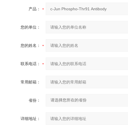
产品：
您的单位：
您的姓名：
联系电话：
常用邮箱：
省份：
详细地址：