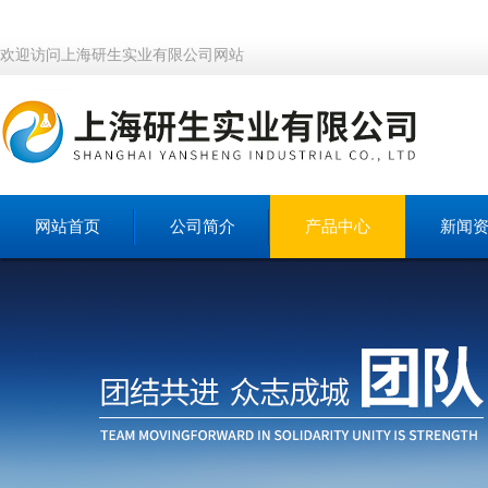
欢迎访问上海研生实业有限公司网站
网站首页
公司简介
产品中心
新闻