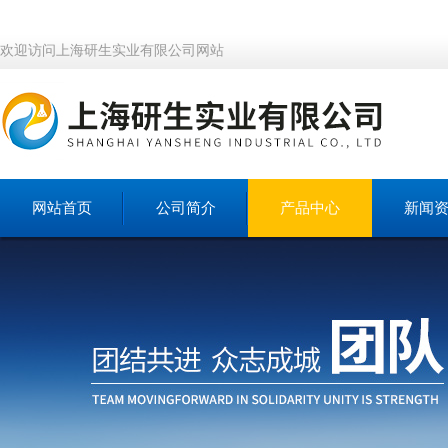
欢迎访问上海研生实业有限公司网站
网站首页
公司简介
产品中心
新闻