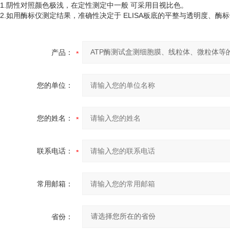
1.阴性对照颜色极浅，在定性测定中一般 可采用目视比色。
2.如用酶标仪测定结果，准确性决定于 ELISA板底的平整与透明度、酶
产品：
您的单位：
您的姓名：
联系电话：
常用邮箱：
省份：