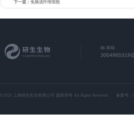
下一篇：
兔脑成纤维细胞
邮箱
3004965319
©2026 上海研生实业有限公司 版权所有 All Rights Reserved.
备案号：