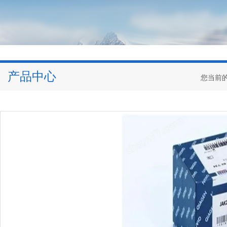
产品中心
您当前