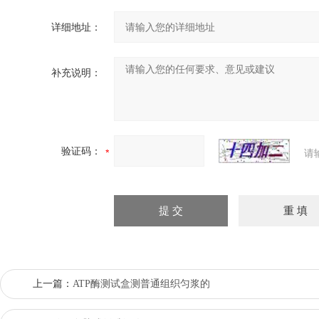
详细地址：
补充说明：
验证码：
请
上一篇：
ATP酶测试盒测普通组织匀浆的