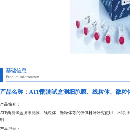
基础信息
Product information
产品名称：
ATP酶测试盒测细胞膜、线粒体、微粒
产品简介：
ATP酶测试盒测细胞膜、线粒体、微粒体等的仅供科研研究使用，不得
明！
产品型号：