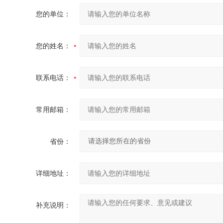
您的单位：
您的姓名：
联系电话：
常用邮箱：
省份：
详细地址：
补充说明：