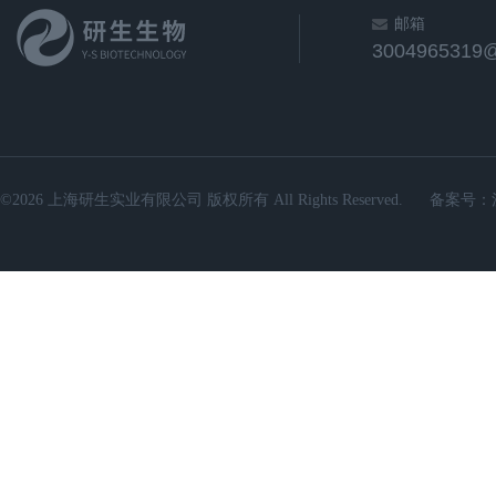
邮箱
3004965319
©2026 上海研生实业有限公司 版权所有 All Rights Reserved.
备案号：