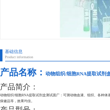
基础信息
Product information
产品名称：
动物组织/细胞RNA提取试剂
产品简介：
动物组织/细胞RNA提取试剂盒测试面广：可测动物血液、组织、各种
保健品等，效果均佳。
产品型号：