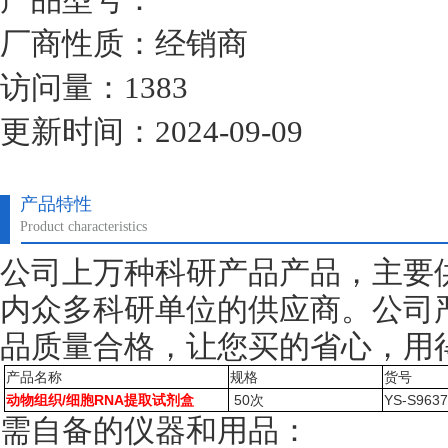
厂商性质：经销商
访问量：1383
更新时间：2024-09-09
产品特性
Product characteristics
公司上万种科研产品产品，主要
内众多科研单位的供应商。公司
品质量合格，让您买的省心，用
产品名称
规格
货号
动物组织/细胞RNA提取试剂盒
50次
YS-S963
需自备的仪器和用品：