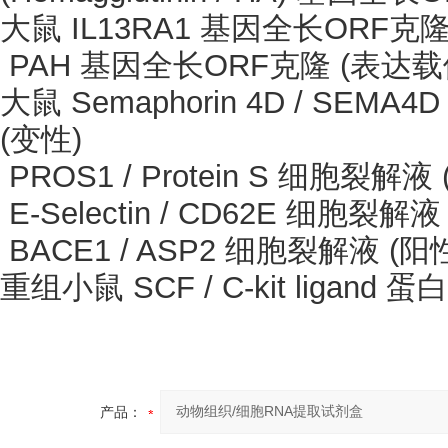
大鼠
IL13RA1 基因全长ORF克
PAH 基因全长ORF克隆 (表达载
大鼠
Semaphorin 4D / SEMA
(变性)
PROS1 / Protein S 细胞裂解液
E-Selectin / CD62E 细胞裂解
BACE1 / ASP2 细胞裂解液 (阳
重组小鼠
SCF / C-kit ligand 蛋
产品：