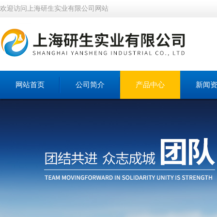
欢迎访问上海研生实业有限公司网站
网站首页
公司简介
产品中心
新闻