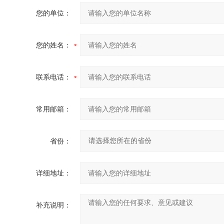
您的单位：
您的姓名：
联系电话：
常用邮箱：
省份：
详细地址：
补充说明：