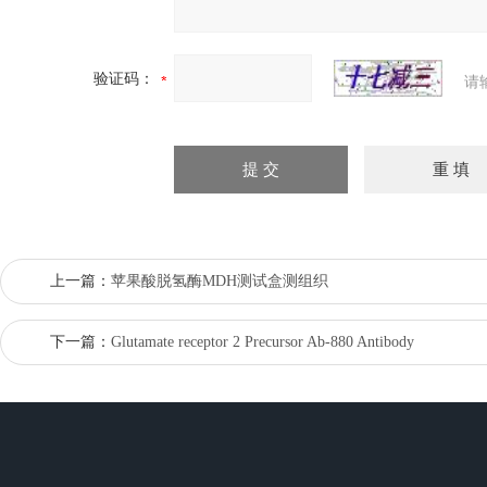
验证码：
请
上一篇：
苹果酸脱氢酶MDH测试盒测组织
下一篇：
Glutamate receptor 2 Precursor Ab-880 Antibody