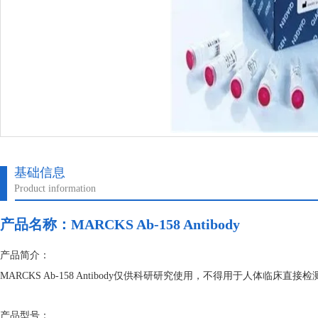
基础信息
Product information
产品名称：
MARCKS Ab-158 Antibody
产品简介：
MARCKS Ab-158 Antibody仅供科研研究使用，不得用于人体
产品型号：