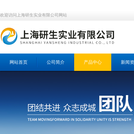
欢迎访问上海研生实业有限公司网站
网站首页
公司简介
产品中心
新闻