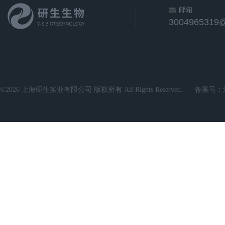
邮箱
3004965319
©2026 上海研生实业有限公司 版权所有 All Rights Reserved.
备案号：