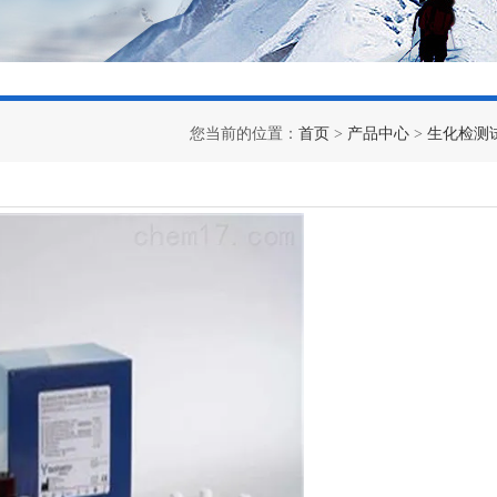
您当前的位置：
首页
>
产品中心
>
生化检测