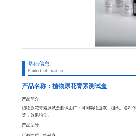
基础信息
Product information
产品名称：
植物原花青素测试盒
产品简介：
植物原花青素测试盒测试面广：可测动物血液、组织、各种
等，效果均佳。
产品型号：
厂商性质：经销商