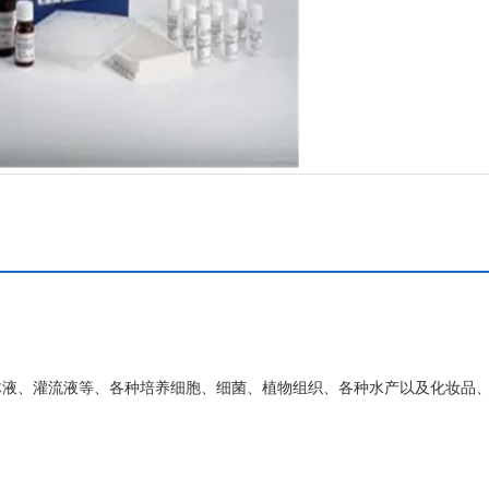
体液、灌流液等、各种培养细胞、细菌、植物组织、各种水产以及化妆品