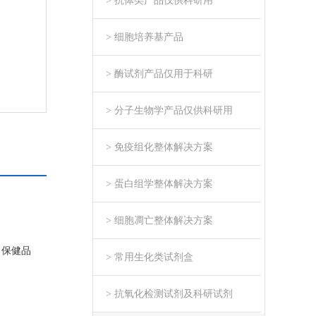
> 抗体类产品仅供科研用
> 细胞培养基产品
> 酶试剂产品仅用于科研
> 分子生物学产品仅供科研用
> 免疫组化整体解决方案
> 蛋白组学整体解决方案
> 细胞凋亡整体解决方案
、保健品
> 常用生化类试剂盒
> 抗氧化检测试剂及科研试剂