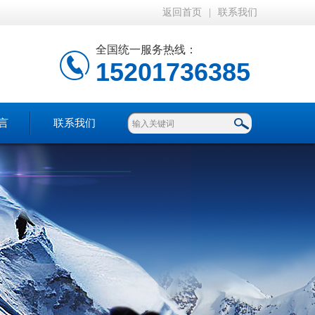
返回首页
|
联系我们
全国统一服务热线：
15201736385
言
联系我们