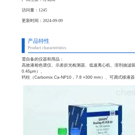
访问量：1245
更新时间：2024-09-09
产品特性
Product characteristics
需自备的仪器和用品：
高效液相色谱仪、示差折光检测器、低速离心机、溶剂抽滤
0.45μm）、
钙柱（
Carbomix Ca-NP10，7.8 ×300 mm）、可调