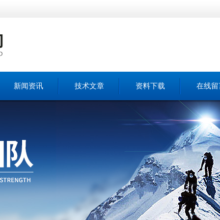
新闻资讯
技术文章
资料下载
在线留