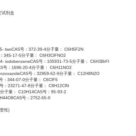
测定试剂盒
 twoCAS号：372-39-4分子量： C6H5F2N
号：345-17-5分子量： C6H3ClFNO2
-4- iodobenzeneCAS号：105931-73-5分子量： C6H3BrFI
AS号：1696-20-4分子量： C6H11NO2
benzoxazoleCAS号：32959-62-9分子量： C12H8N2O
CAS号：344-07-0分子量： C6ClF5
S号：23271-47-8分子量： C8H12ClN
.22分子量： C10H14CAS号：95-93-2
H44O8CAS号：2752-65-0
 (变性)