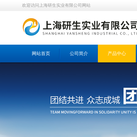
欢迎访问上海研生实业有限公司网站
网站首页
公司简介
产品中心