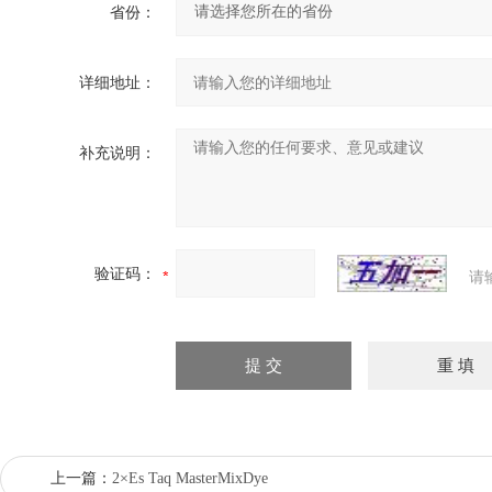
省份：
详细地址：
补充说明：
验证码：
请
上一篇：
2×Es Taq MasterMixDye