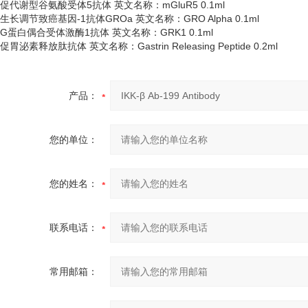
促代谢型谷氨酸受体
5抗体 英文名称：mGluR5 0.1ml
生长调节致癌基因
-1抗体GROa 英文名称：GRO Alpha 0.1ml
G蛋白偶合受体激酶1抗体 英文名称：GRK1 0.1ml
促胃泌素释放肽抗体
英文名称：
Gastrin Releasing Peptide 0.2ml
产品：
您的单位：
您的姓名：
联系电话：
常用邮箱：