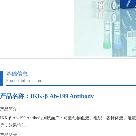
基础信息
Product information
产品名称：
IKK-β Ab-199 Antibody
产品简介：
IKK-β Ab-199 Antibody测试面广：可测动物血液、组织、各
等，效果均佳。
产品型号：