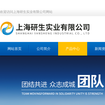
欢迎访问上海研生实业有限公司网站
网站首页
公司简介
产品中心
新闻