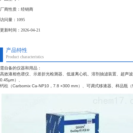
厂商性质：经销商
访问量：1095
更新时间：2026-04-21
产品特性
Product characteristics
需自备的仪器和用品：
高效液相色谱仪、示差折光检测器、低速离心机、溶剂抽滤装置、超声波
0.45μm）、
钙柱（
Carbomix Ca-NP10，7.8 ×300 mm）、可调式移液器、样品