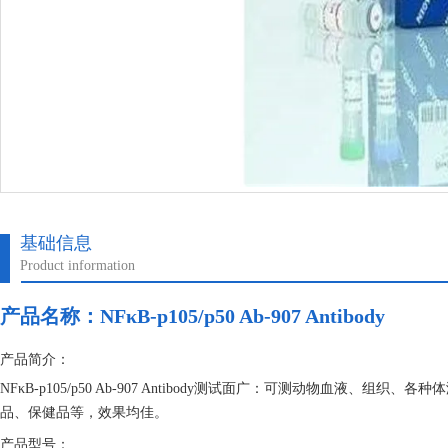
基础信息
Product information
产品名称：
NFκB-p105/p50 Ab-907 Antibody
产品简介：
NFκB-p105/p50 Ab-907 Antibody测试面广：可测动物血
品、保健品等，效果均佳。
产品型号：