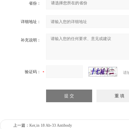
省份：
详细地址：
补充说明：
验证码：
请
上一篇：
Ker,in 18 Ab-33 Antibody