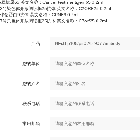
/睾抗原65 英文名称：Cancer testis antigen 65 0.2ml
2号染色体开放阅读框25抗体 英文名称：C2ORF25 0.2ml
伴侣蛋白
9抗体 英文名称：CPNE9 0.2ml
7号染色体开放阅读框25抗体 英文名称：C7orf25 0.2ml
产品：
您的单位：
您的姓名：
联系电话：
常用邮箱：