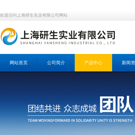
欢迎访问上海研生实业有限公司网站
网站首页
公司简介
产品中心
新闻