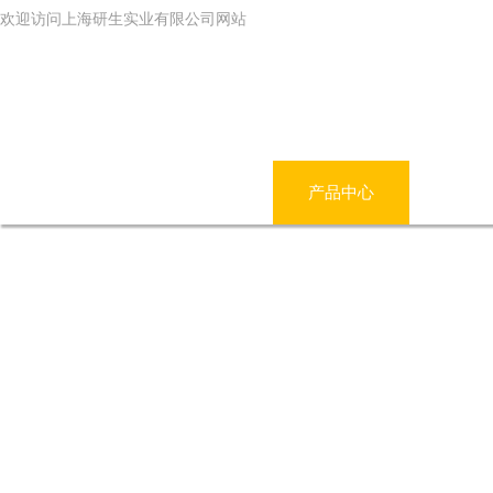
欢迎访问上海研生实业有限公司网站
网站首页
公司简介
产品中心
新闻