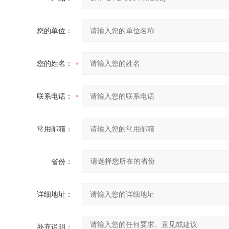
您的单位：
您的姓名：
联系电话：
常用邮箱：
省份：
详细地址：
补充说明：