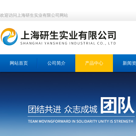
欢迎访问上海研生实业有限公司网站
网站首页
公司简介
产品中心
新闻