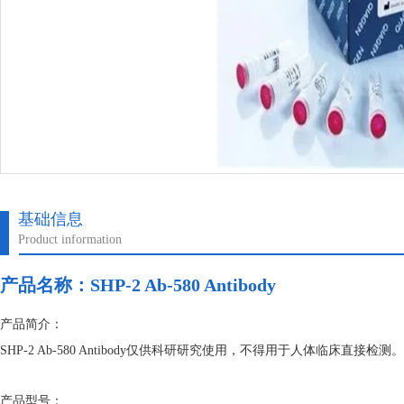
基础信息
Product information
产品名称：
SHP-2 Ab-580 Antibody
产品简介：
SHP-2 Ab-580 Antibody仅供科研研究使用，不得用于人体临床
产品型号：