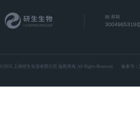
邮箱
3004965319
©2026 上海研生实业有限公司 版权所有 All Rights Reserved.
备案号：