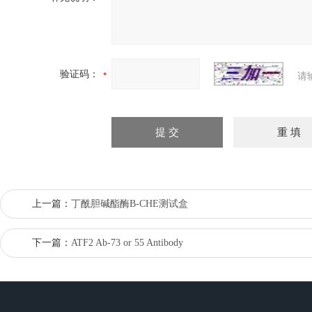
验证码：
请
上一篇：
丁酰胆碱酯酶B-CHE测试盒
下一篇：
ATF2 Ab-73 or 55 Antibody