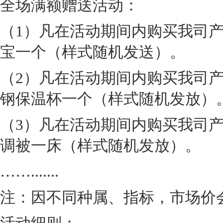
全场满额赠送活动：
（1）凡在活动期间内购买我司产
宝一个（样式随机发送）。
（2）凡在活动期间内购买我司产
钢保温杯一个（样式随机发放）
（3）凡在活动期间内购买我司产
调被一床（样式随机发放）。
…….......
注：因不同种属、指标，市场价