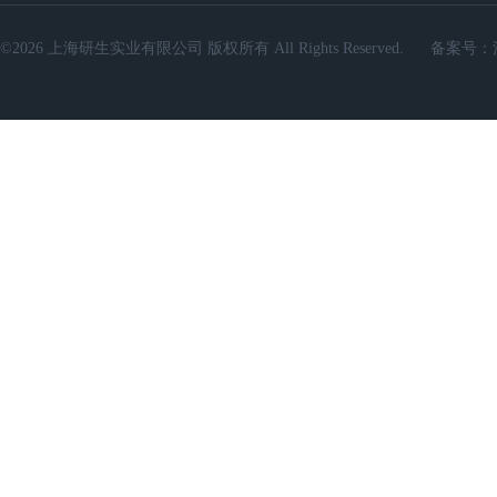
©2026 上海研生实业有限公司 版权所有 All Rights Reserved.
备案号：