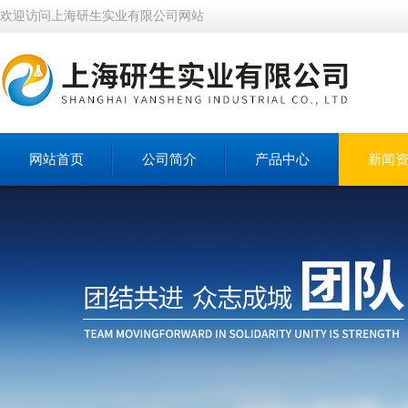
欢迎访问上海研生实业有限公司网站
网站首页
公司简介
产品中心
新闻