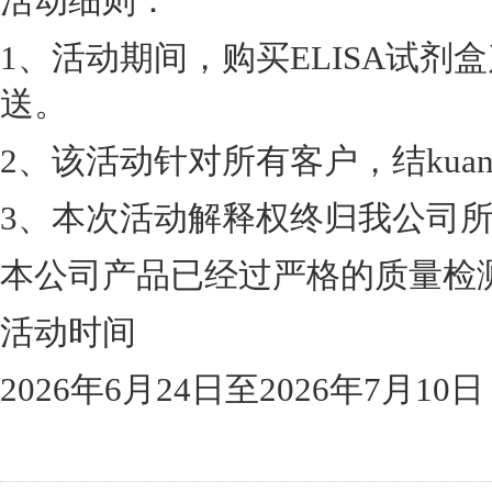
活动细则：
1、活动期间，购买ELISA试
送。
2、该活动针对所有客户，结ku
3、本次活动解释权终归我公司
本公司产品已经过严格的质量检
活动时间
2026年6月24日至2026年7月10日