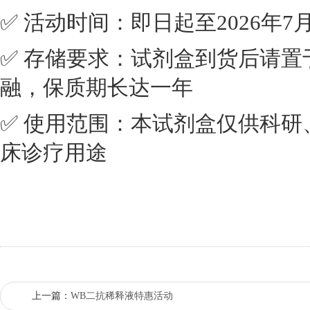
✅ 活动时间：即日起至2026年7月
✅ 存储要求：试剂盒到货后请置
融，保质期长达一年
✅ 使用范围：本试剂盒仅供科
床诊疗用途
上一篇：
WB二抗稀释液‌特惠活动