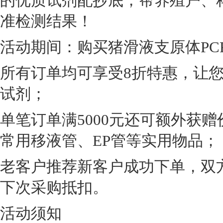
的优质试剂配抄底，帮养殖户、
准检测结果！
活动期间：购买猪滑液支原体PC
所有订单均可享受8折特惠，让
试剂；
单笔订单满5000元还可额外获赠
常用移液管、EP管等实用物品；
老客户推荐新客户成功下单，双方
下次采购抵扣。
活动须知