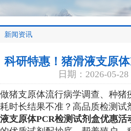
新闻资讯
科研特惠！猪滑液支原体
日期：2026-05-28
做猪支原体流行病学调查、种猪
耗时长结果不准？高品质检测试
液支原体PCR检测试剂盒优惠活