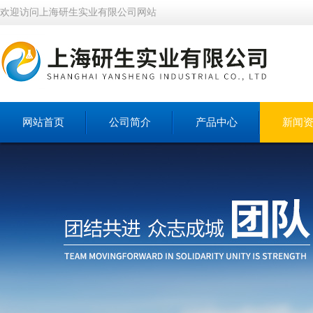
欢迎访问上海研生实业有限公司网站
网站首页
公司简介
产品中心
新闻