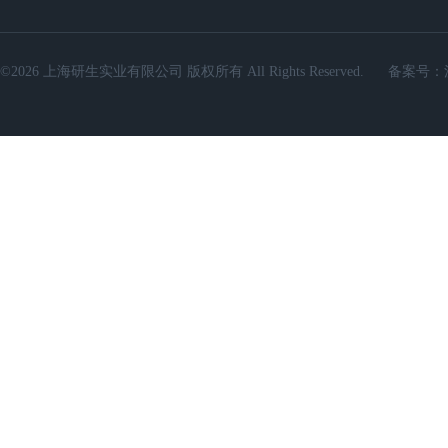
©2026 上海研生实业有限公司 版权所有 All Rights Reserved.
备案号：