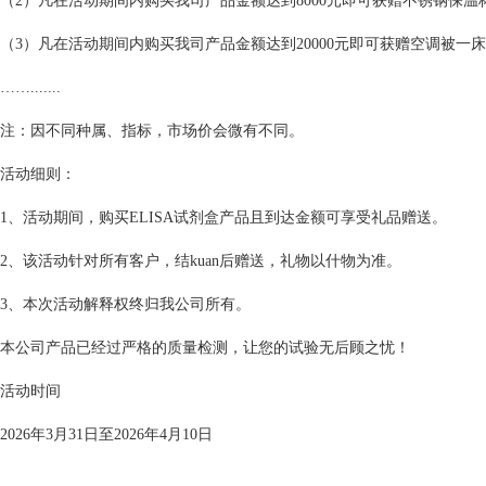
（2）凡在活动期间内购买我司产品金额达到8000元即可获赠不锈钢保
（3）凡在活动期间内购买我司产品金额达到20000元即可获赠空调被一
…….......
注：因不同种属、指标，市场价会微有不同。
活动细则：
1、活动期间，购买ELISA试剂盒产品且到达金额可享受礼品赠送。
2、该活动针对所有客户，结kuan后赠送，礼物以什物为准。
3、本次活动解释权终归我公司所有。
本公司产品已经过严格的质量检测，让您的试验无后顾之忧！
活动时间
2026年3月31日至2026年4月10日