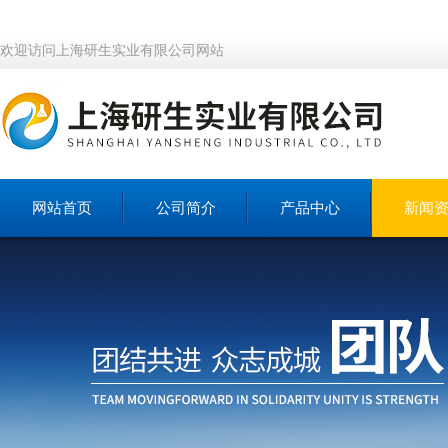
欢迎访问上海研生实业有限公司网站
网站首页
公司简介
产品中心
新闻