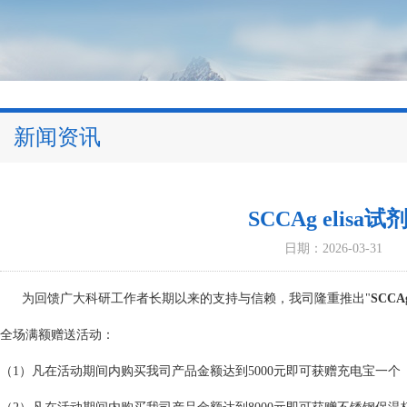
新闻资讯
SCCAg elis
日期：2026-03-31
为回馈广大科研工作者长期以来的支持与信赖，我司隆重推出"
SCCA
全场满额赠送活动：
（1）凡在活动期间内购买我司产品金额达到5000元即可获赠充电宝一