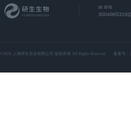
邮箱
3004965319
©2026 上海研生实业有限公司 版权所有 All Rights Reserved.
备案号：