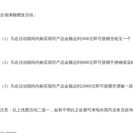
全场满额赠送活动：
（1）凡在活动期间内购买我司产品金额达到5000元即可获赠充电宝一
（2）凡在活动期间内购买我司产品金额达到8000元即可获赠不锈钢保
（3）凡在活动期间内购买我司产品金额达到20000元即可获赠空调被一
注意：以上优惠活动二选一，如有不明白之处都可来电向我司业务员咨询