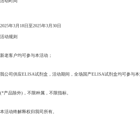
活动时间
2025年3月18日至2025年3月30日
活动规则
新老客户均可参与本活动；
我公司供应ELISA试剂盒，活动期间，全场国产ELISA试剂盒均可参与
(*产品除外)，不限种属，不限指标。
本活动终解释权归我司所有。