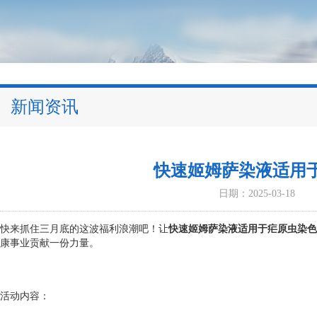
新闻资讯
快速姬姆萨染液适用
日期：2025-03-18
快来抓住三月底的这波福利浪潮吧！让
快速姬姆萨染液适用于疟原虫染色
康事业贡献一份力量。
活动内容：