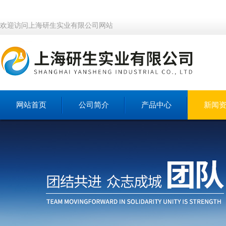
欢迎访问上海研生实业有限公司网站
网站首页
公司简介
产品中心
新闻