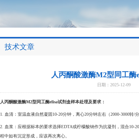
技术文章
人丙酮酸激酶M2型同工酶e
日期：2025-12-09
人丙酮酸激酶M2型同工酶elisa试剂盒样本处理及要求：
1. 血清：室温血液自然凝固10-20分钟，离心20分钟左右（2000-30
2. 血浆：应根据标本的要求选择EDTA或柠檬酸钠作为抗凝剂，混合10-20
程中如有沉淀形成，应该再次离心。