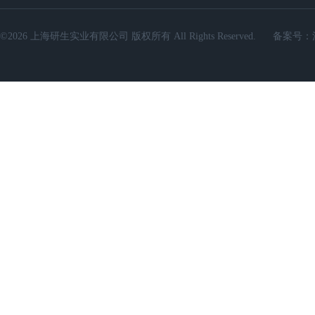
©2026 上海研生实业有限公司 版权所有 All Rights Reserved.
备案号：