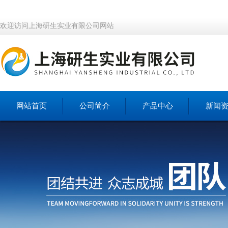
欢迎访问上海研生实业有限公司网站
网站首页
公司简介
产品中心
新闻