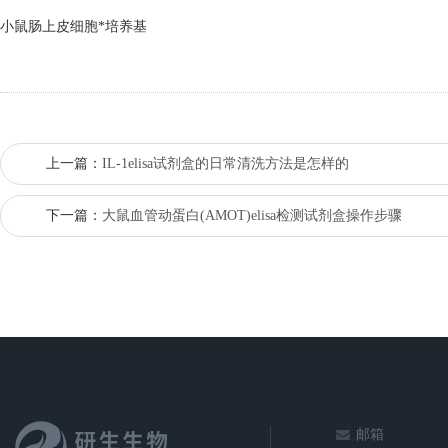
小鼠肠上皮细胞*培养基
上一篇：
IL-1elisa试剂盒的日常清洗方法是怎样的
下一篇：
大鼠血管动蛋白(AMOT)elisa检测试剂盒操作步骤
邮箱