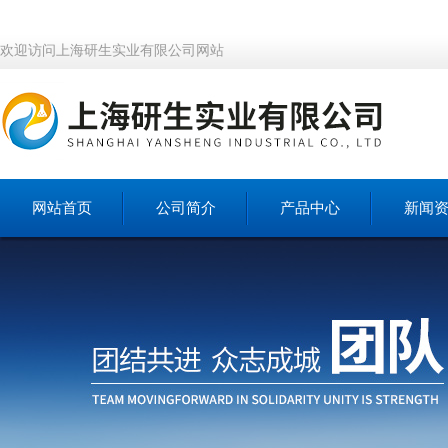
欢迎访问上海研生实业有限公司网站
网站首页
公司简介
产品中心
新闻