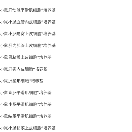
小鼠肝动脉平滑肌细胞*培养基
小鼠小肠血管内皮细胞*培养基
小鼠小肠隐窝上皮细胞*培养基
小鼠肝内胆管上皮细胞*培养基
小鼠胃粘膜上皮细胞*培养基
小鼠肝窦内皮细胞*培养基
小鼠肝星形细胞*培养基
小鼠直肠平滑肌细胞*培养基
小鼠小肠平滑肌细胞*培养基
小鼠结肠平滑肌细胞*培养基
小鼠小肠粘膜上皮细胞*培养基