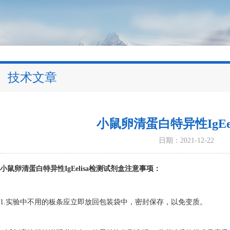
技术文章
小鼠卵清蛋白特异性IgEe
日期：2021-12-22
小鼠卵清蛋白特异性IgEelisa检测试剂盒
注意事项：
1.实验中不用的板条应立即放回包装袋中，密封保存，以免变质。