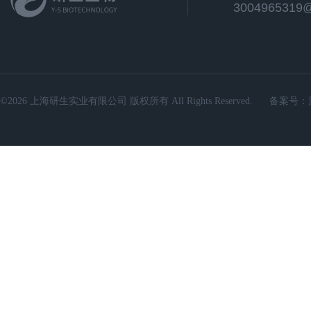
3004965319
©2026 上海研生实业有限公司 版权所有 All Rights Reserved.
备案号：