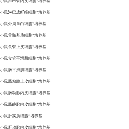
小鼠淋巴管内皮细胞*培养基
小鼠淋巴成纤维细胞*培养基
小鼠外周血白细胞*培养基
小鼠骨髓基质细胞*培养基
小鼠食管上皮细胞*培养基
小鼠食管平滑肌细胞*培养基
小鼠肠平滑肌细胞*培养基
小鼠肠粘膜上皮细胞*培养基
小鼠肠动脉内皮细胞*培养基
小鼠肠静脉内皮细胞*培养基
小鼠肝实质细胞*培养基
小鼠肝动脉内皮细胞*培养基