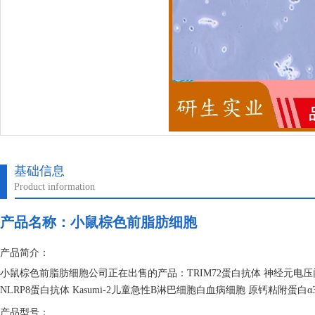
基础信息
Product information
产品名称：
小鼠棕色前脂肪细胞
产品简介：
小鼠棕色前脂肪细胞公司正在出售的产品：TRIM72蛋白抗体 神经元电压门控钠通道蛋
NLRP8蛋白抗体 Kasumi-2儿童急性B淋巴细胞白血病细胞 原钙粘附蛋白
产品型号：