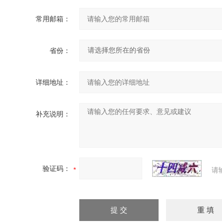
常用邮箱：
省份：
详细地址：
补充说明：
验证码：
请