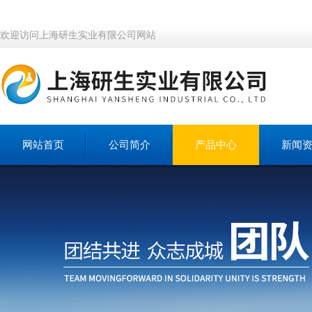
欢迎访问上海研生实业有限公司网站
网站首页
公司简介
产品中心
新闻