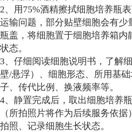
2、用75%酒精擦拭细胞培养瓶
运输问题，部分贴壁细胞会有少
瓶盖，将细胞置于细胞培养箱内静
状态。
3、仔细阅读细胞说明书，了解
壁/悬浮）、细胞形态、所用基
子、传代比例、换液频率等。
4、静置完成后，取出细胞培养
（所拍照片将作为后续服务依据
拍照、记录细胞生长状态。