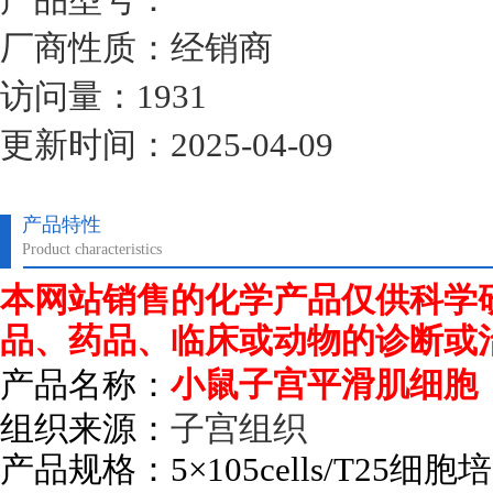
厂商性质：经销商
访问量：1931
更新时间：2025-04-09
产品特性
Product characteristics
本网站销售的化学产品仅供科学
品、药品、临床或动物的诊断或
产品名称：
小鼠子宫平滑肌细胞
组织来源：
子宫组织
产品规格：
5
×
105cells/T25
细胞培