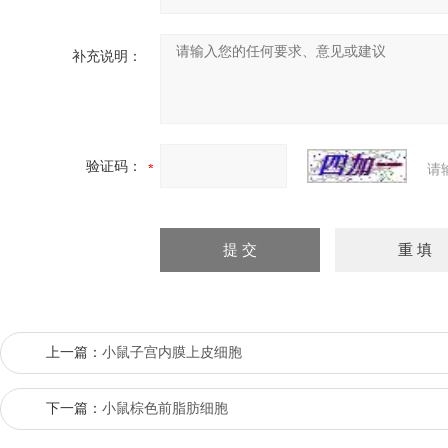
补充说明：
验证码：
请
上一篇：
小鼠子宫内膜上皮细胞
下一篇：
小鼠棕色前脂肪细胞