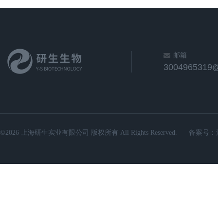
邮箱
3004965319
©2026 上海研生实业有限公司 版权所有 All Rights Reserved.
备案号：