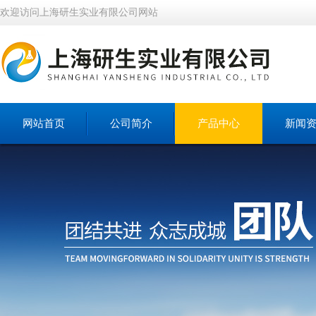
欢迎访问上海研生实业有限公司网站
网站首页
公司简介
产品中心
新闻