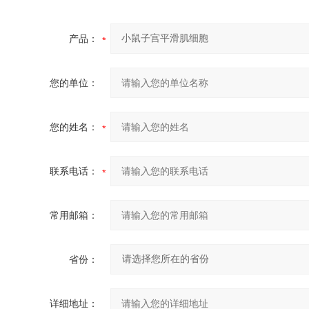
产品：
您的单位：
您的姓名：
联系电话：
常用邮箱：
省份：
详细地址：