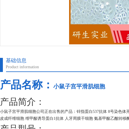
基础信息
Product information
产品名称：
小鼠子宫平滑肌细胞
产品简介：
小鼠子宫平滑肌细胞公司正在出售的产品：锌指蛋白537抗体 8号染色体开
皮成纤维细胞 维甲酸诱导蛋白1抗体 人牙周膜干细胞 氨基甲酸乙酰转移
产品型号：