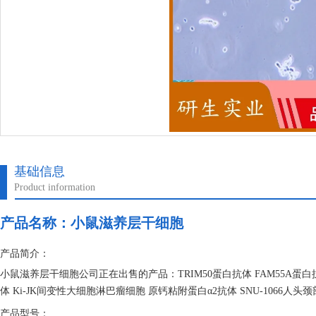
基础信息
Product information
产品名称：
小鼠滋养层干细胞
产品简介：
小鼠滋养层干细胞公司正在出售的产品：TRIM50蛋白抗体 FAM55A蛋白抗体 NCI
体 Ki-JK间变性大细胞淋巴瘤细胞 原钙粘附蛋白α2抗体 SNU-1066
产品型号：