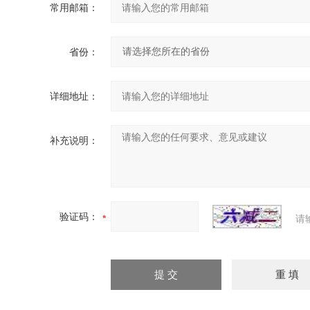
常用邮箱：
省份：
详细地址：
补充说明：
验证码：
请