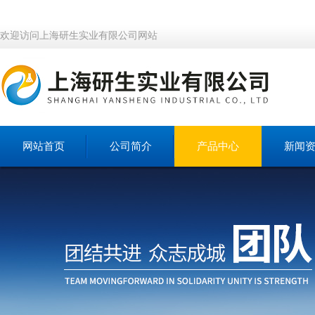
欢迎访问上海研生实业有限公司网站
网站首页
公司简介
产品中心
新闻