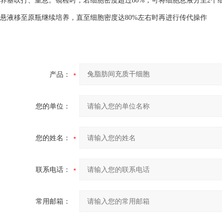
养基吹打、重悬。镜检时，若细胞密度超过80%，可将细胞悬液分至2个细
悬液移至原瓶继续培养，直至细胞密度达80%左右时再进行传代操作
产品：
您的单位：
您的姓名：
联系电话：
常用邮箱：