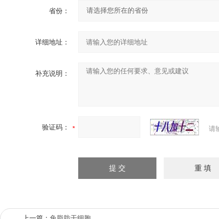
省份：
详细地址：
补充说明：
验证码：
请
上一篇：
兔脂肪干细胞