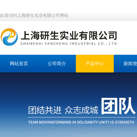
欢迎访问上海研生实业有限公司网站
网站首页
公司简介
产品中心
新闻