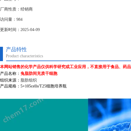
厂商性质：经销商
访问量：984
更新时间：2025-04-09
产品特性
Product characteristics
本网站销售的化学产品仅供科学研究或工业应用，不直接用于食品、药品
产品名称：
兔脂肪间充质干细胞
组织来源：
脂肪组织
产品规格：
5
×
105cells/T25
细胞培养瓶