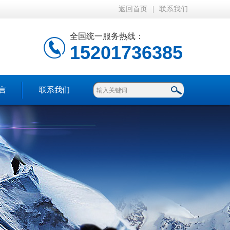
返回首页
|
联系我们
全国统一服务热线：
15201736385
言
联系我们