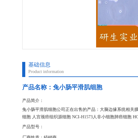
基础信息
Product information
产品名称：
兔小肠平滑肌细胞
产品简介：
兔小肠平滑肌细胞公司正在出售的产品：大脑边缘系统相关膜蛋
细胞 人宫颈癌组织源细胞 NCI-H1573人非小细胞肺癌细胞 HGC
产品型号：
厂商性质：经销商