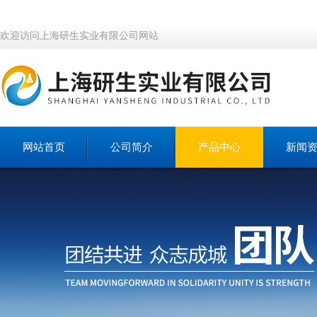
欢迎访问上海研生实业有限公司网站
网站首页
公司简介
产品中心
新闻