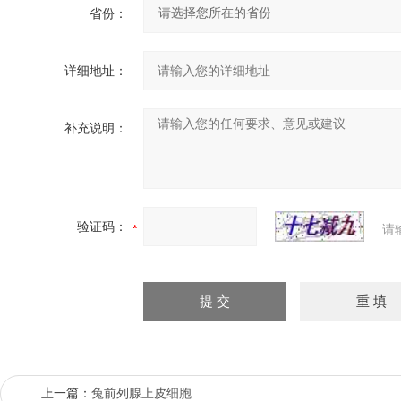
省份：
详细地址：
补充说明：
验证码：
请
上一篇：
兔前列腺上皮细胞