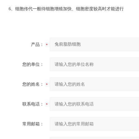
6、细胞传代一般待细胞增殖加快、细胞密度较高时才能进行
产品：
您的单位：
您的姓名：
联系电话：
常用邮箱：