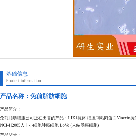
基础信息
Product information
产品名称：
兔前脂肪细胞
产品简介：
兔前脂肪细胞公司正在出售的产品：LIX1抗体 细胞间粘附蛋白Vinexin
NCI-H2085人非小细胞肺癌细胞 LoVo (人结肠癌细胞)
产品型号：