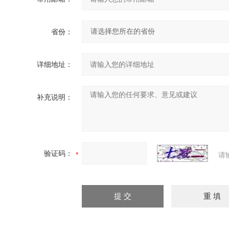
省份：
详细地址：
补充说明：
验证码：
请