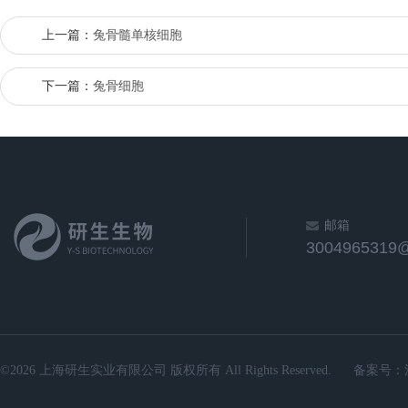
上一篇：
兔骨髓单核细胞
下一篇：
兔骨细胞
邮箱
3004965319
©2026 上海研生实业有限公司 版权所有 All Rights Reserved.
备案号：