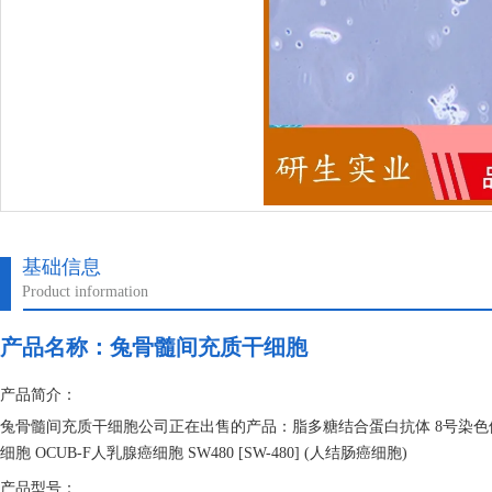
基础信息
Product information
产品名称：
兔骨髓间充质干细胞
产品简介：
兔骨髓间充质干细胞公司正在出售的产品：脂多糖结合蛋白抗体 8号染色体
细胞 OCUB-F人乳腺癌细胞 SW480 [SW-480] (人结肠癌细胞)
产品型号：