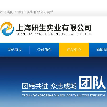
欢迎访问上海研生实业有限公司网站
网站首页
公司简介
产品中心
新闻