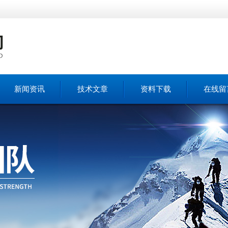
新闻资讯
技术文章
资料下载
在线留