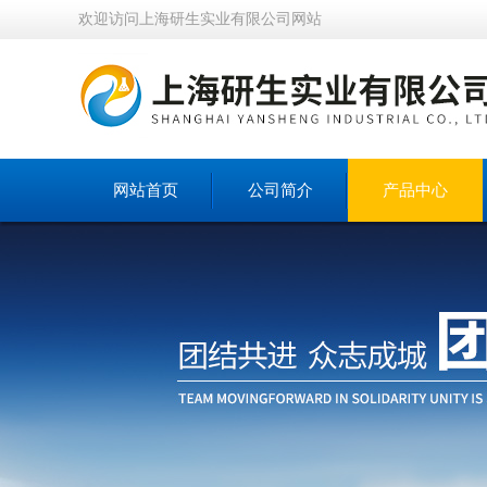
欢迎访问上海研生实业有限公司网站
网站首页
公司简介
产品中心