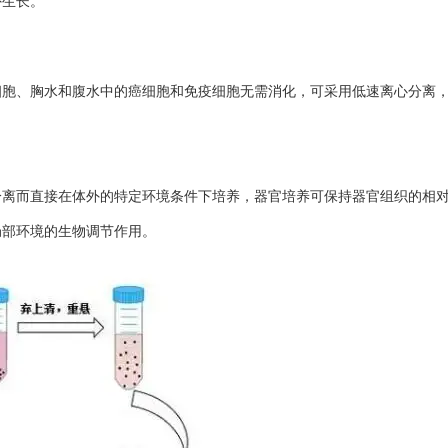
外生长。
胞、胸水和腹水中的癌细胞和免疫细胞无需消化，可采用低速离心分离
而直接在体外的特定环境条件下培养，器官培养可保持器官组织的相
局部环境的生物调节作用。