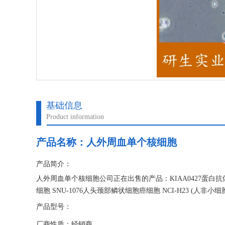
基础信息
Product information
产品名称：
人外周血单个核细胞
产品简介：
人外周血单个核细胞公司正在出售的产品：KIAA0427蛋白抗
细胞 SNU-1076人头颈部鳞状细胞癌细胞 NCI-H23 (人非小
产品型号：
厂商性质：经销商