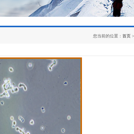
您当前的位置：
首页