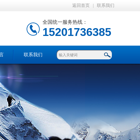
返回首页
|
联系我们
全国统一服务热线：
15201736385
言
联系我们