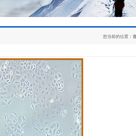
您当前的位置：