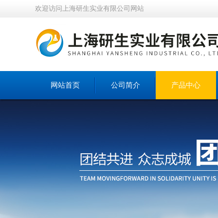
欢迎访问上海研生实业有限公司网站
网站首页
公司简介
产品中心