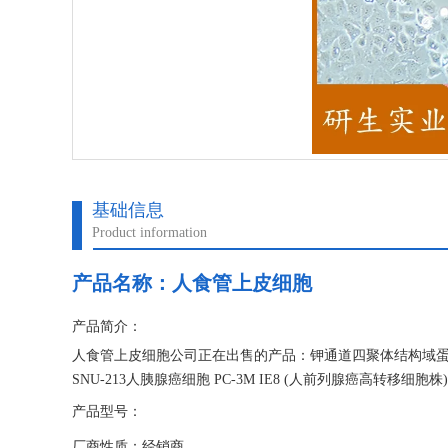
基础信息
Product information
产品名称：
人食管上皮细胞
产品简介：
人食管上皮细胞公司正在出售的产品：钾通道四聚体结构域蛋白11
SNU-213人胰腺癌细胞 PC-3M IE8 (人前列腺癌高转移细胞株)
产品型号：
厂商性质：经销商