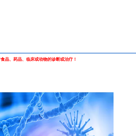
于食品、药品、临床或动物的诊断或治疗！