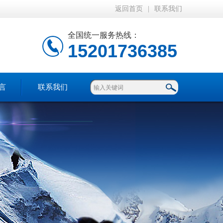
返回首页
|
联系我们
全国统一服务热线：
15201736385
言
联系我们