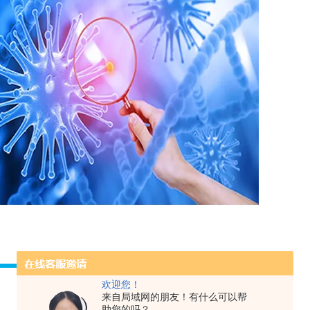
欢迎您！
来自局域网的朋友！有什么可以帮
助您的吗？