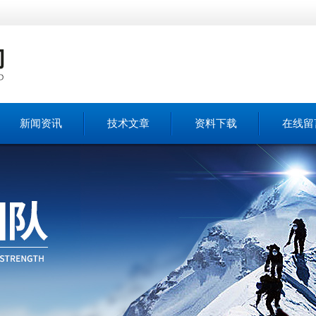
新闻资讯
技术文章
资料下载
在线留