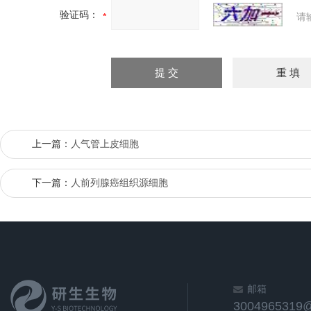
验证码：
请
上一篇：
人气管上皮细胞
下一篇：
人前列腺癌组织源细胞
邮箱
3004965319