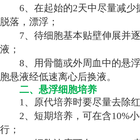
6、在起始的2天中尽量减少
脱落，漂浮；
7、待细胞基本贴壁伸展并逐
液；
8、用骨髓或外周血中的悬浮
胞悬液经低速离心后换液。
二、悬浮细胞培养
1、原代培养时要尽量去除红
2、短期培养，可在含10%小牛血
行；