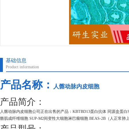
基础信息
Product information
产品名称：
人髂动脉内皮细胞
产品简介：
人髂动脉内皮细胞公司正在出售的产品：KBTBD13蛋白抗体 同源盒蛋白SI
骼肌成纤维细胞 SUP-M2间变性大细胞淋巴瘤细胞 BEAS-2B（人正常
产品型号：