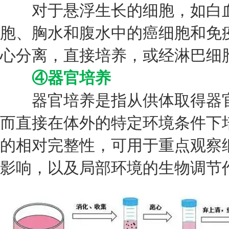
对于悬浮生长的细胞，如白血
胞、胸水和腹水中的癌细胞和免
心分离，直接培养，或经淋巴细
④器官培养
器官培养是指从供体取得器官
而直接在体外的特定环境条件下
的相对完整性，可用于重点观察
影响，以及局部环境的生物调节