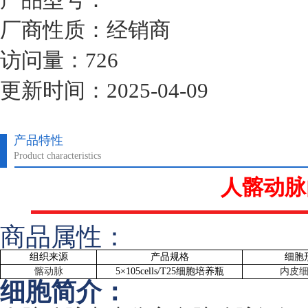
厂商性质：经销商
访问量：726
更新时间：2025-04-09
产品特性
Product characteristics
人髂动脉
商品属性：
组织来源
产品规格
细胞
髂动脉
5
×
105cells/T25
细胞培养瓶
内皮
细胞简介：