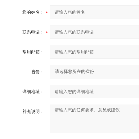
您的姓名：
联系电话：
常用邮箱：
省份：
详细地址：
补充说明：