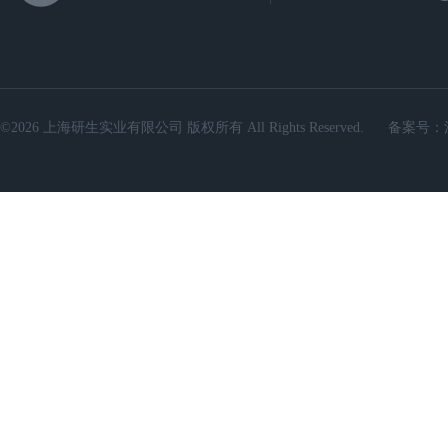
©2026 上海研生实业有限公司 版权所有 All Rights Reserved.
备案号：