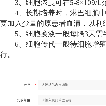
3、细胞浓度可在5-8×109/
4、长期培养时，淋巴细胞中
要加入少量的原患者血清，以利
5、细胞换液一般每隔3天需
6、细胞传代一般待细胞增殖
行。
产品：
您的单位：