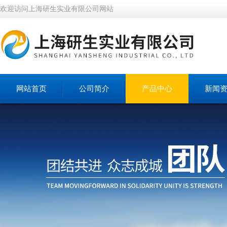
欢迎访问上海研生实业有限公司网站
网站首页
公司简介
产品中心
新闻