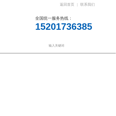
返回首页
|
联系我们
全国统一服务热线：
15201736385
言
联系我们