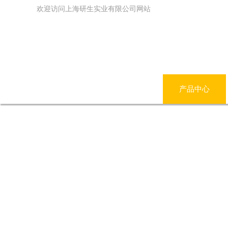
欢迎访问上海研生实业有限公司网站
网站首页
公司简介
产品中心