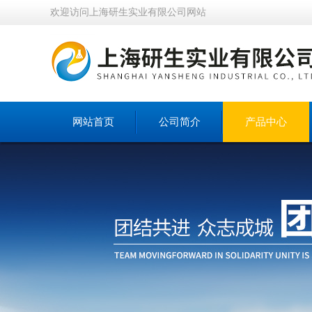
欢迎访问上海研生实业有限公司网站
网站首页
公司简介
产品中心