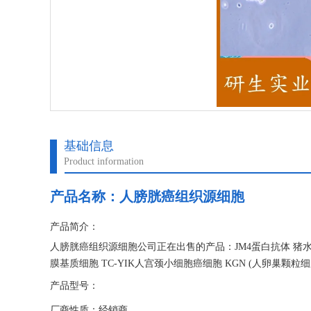
基础信息
Product information
产品名称：
人膀胱癌组织源细胞
产品简介：
人膀胱癌组织源细胞公司正在出售的产品：JM4蛋白抗体 猪水肿
膜基质细胞 TC-YIK人宫颈小细胞癌细胞 KGN (人卵巢颗粒细
产品型号：
厂商性质：经销商