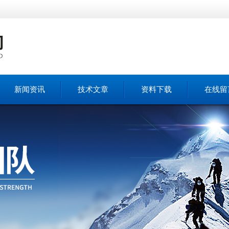
新闻资讯
技术文章
资料下载
在线留