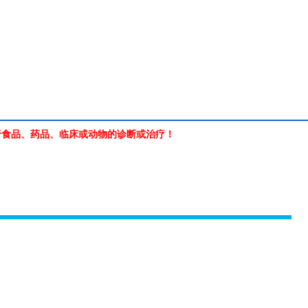
于食品、药品、临床或动物的诊断或治疗！