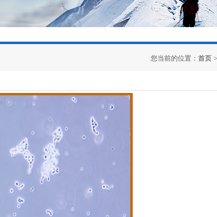
您当前的位置：
首页