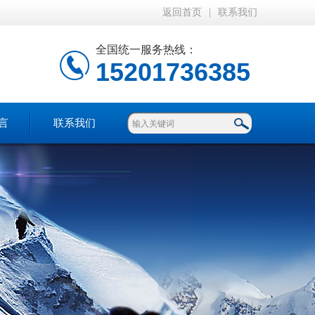
返回首页
|
联系我们
全国统一服务热线：
15201736385
言
联系我们